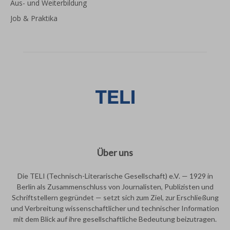
Aus- und Weiterbildung
Job & Praktika
Über uns
Die TELI (Technisch-Literarische Gesellschaft) e.V. — 1929 in
Berlin als Zusammenschluss von Journalisten, Publizisten und
Schriftstellern gegründet — setzt sich zum Ziel, zur Erschließung
und Verbreitung wissenschaftlicher und technischer Information
mit dem Blick auf ihre gesellschaftliche Bedeutung beizutragen.