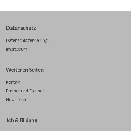
Datenschutz
Datenschutzerklärung
Impressum
Weiteren Seiten
Kontakt
Partner und Freunde
Newsletter
Job & Bildung