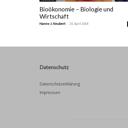
Bioökonomie – Biologie und
Wirtschaft
-
Hanns-J. Neubert
25. April 2018
Datenschutz
Datenschutzerklärung
Impressum