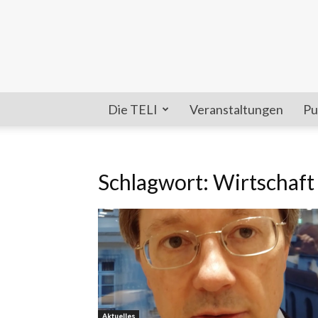
Die TELI
Veranstaltungen
Pu
Schlagwort: Wirtschaft
Aktuelles