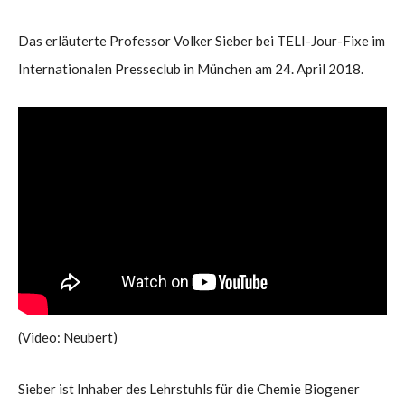
Das erläuterte Professor Volker Sieber bei TELI-Jour-Fixe im
Internationalen Presseclub in München am 24. April 2018.
(Video: Neubert)
Sieber ist Inhaber des Lehrstuhls für die Chemie Biogener