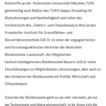
Rohstoffe an der Technischen Universität München TUM,
gleichzeitig auch Rektor des TUM Campus Straubing für
Biotechnologie und Nachhaltigkeit und Leiter des
Institutsteils Bio-, Elektro- und Chemokatalyse BioCat des
Fraunhofer-Instituts für Grenzflächen- und
Bioverfahrenstechnik IGB. Er ist einer der engagiertesten
und forschungsaktivsten Vertreter der deutschen
Bioökonomie-Landschaft. Als Mitglied des
Sachverständigenrates Bioökonomie Bayern, teilt er seine
Einschätzungen zu Möglichkeiten, Umsetzungen, aber auch zu
den Gefahren der Bioökonomie mit Politik, Wirtschaft und
Öffentlichkeit.
Denn bei der Bioökonomie geht es um sehr viel mehr, als nur
um Technologie und Naturwissenschaft. In ihr lösen sich die