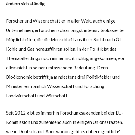
ändern sich ständig.
Forscher und Wissenschaftler in aller Welt, auch einige
Unternehmen, erforschen schon längst intensiv biobasierte
Möglichkeiten, die die Menschheit aus ihrer Sucht nach Öl,
Kohle und Gas herausführen sollen. In der Politik ist das
Thema allerdings noch immer nicht richtig angekommen, vor
allem nicht in seiner umfassenden Bedeutung. Denn
Bioökonomie betrifft ja mindestens drei Politikfelder und
Ministerien, nämlich Wissenschaft und Forschung,
Landwirtschaft und Wirtschaft.
Seit 2012 gibt es immerhin Forschungsagenden bei der EU-
Kommission und zunehmend auch in einigen Unionsstaaten,
wie in Deutschland. Aber worum geht es dabei eigentlich?