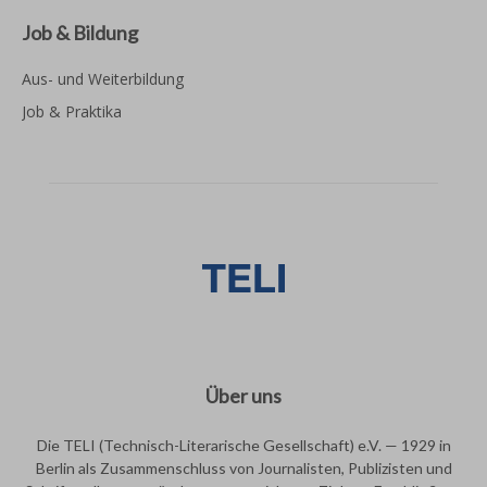
Job & Bildung
Aus- und Weiterbildung
Job & Praktika
Über uns
Die TELI (Technisch-Literarische Gesellschaft) e.V. — 1929 in
Berlin als Zusammenschluss von Journalisten, Publizisten und