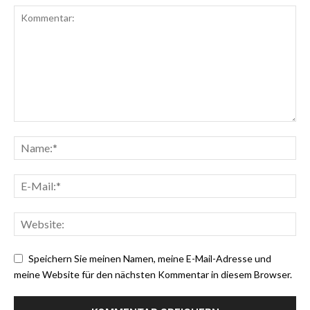
Speichern Sie meinen Namen, meine E-Mail-Adresse und
meine Website für den nächsten Kommentar in diesem Browser.