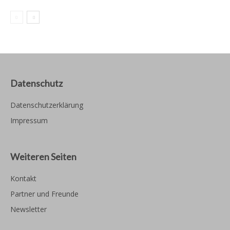
Datenschutz
Datenschutzerklärung
Impressum
Weiteren Seiten
Kontakt
Partner und Freunde
Newsletter