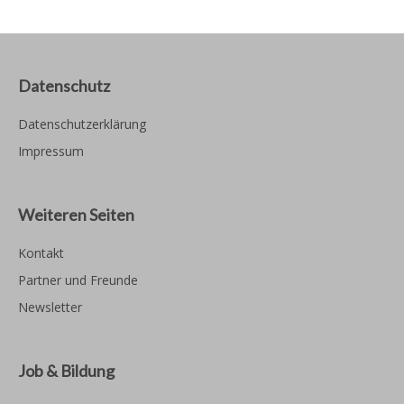
Datenschutz
Datenschutzerklärung
Impressum
Weiteren Seiten
Kontakt
Partner und Freunde
Newsletter
Job & Bildung