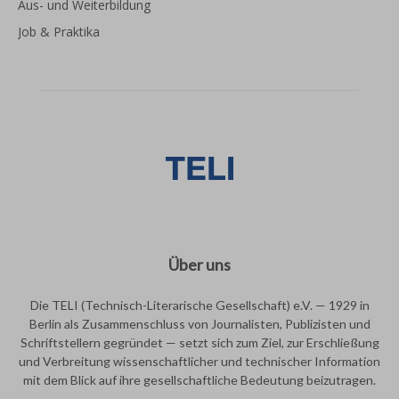
Aus- und Weiterbildung
Job & Praktika
Über uns
Die TELI (Technisch-Literarische Gesellschaft) e.V. — 1929 in
Berlin als Zusammenschluss von Journalisten, Publizisten und
Schriftstellern gegründet — setzt sich zum Ziel, zur Erschließung
und Verbreitung wissenschaftlicher und technischer Information
mit dem Blick auf ihre gesellschaftliche Bedeutung beizutragen.