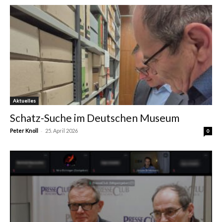
Aktuelles
Schatz-Suche im Deutschen Museum
-
Peter Knoll
25. April 2026
0