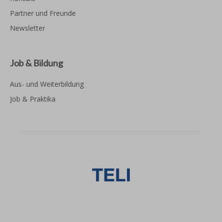
Partner und Freunde
Newsletter
Job & Bildung
Aus- und Weiterbildung
Job & Praktika