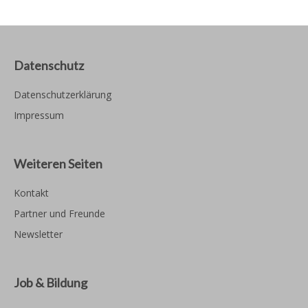
Datenschutz
Datenschutzerklärung
Impressum
Weiteren Seiten
Kontakt
Partner und Freunde
Newsletter
Job & Bildung