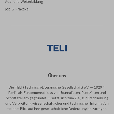
Aus- und Weiterbildung
Job & Praktika
Über uns
Die TELI (Technisch-Literarische Gesellschaft) e.V. — 1929 in
Berlin als Zusammenschluss von Journalisten, Publizisten und
Schriftstellern gegründet — setzt sich zum Ziel, zur Erschließung
und Verbreitung wissenschaftlicher und technischer Information
mit dem Blick auf ihre gesellschaftliche Bedeutung beizutragen.