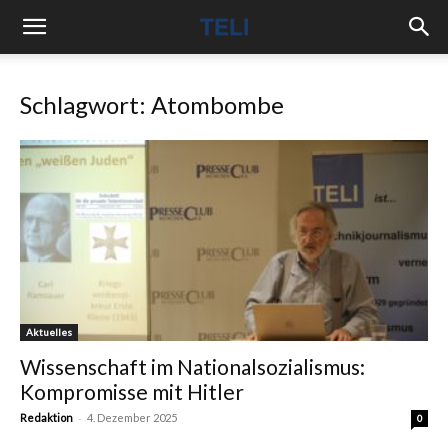
Schlagwort: Atombombe
Aktuelles
Wissenschaft im Nationalsozialismus:
Kompromisse mit Hitler
-
Redaktion
4. Dezember 2025
0