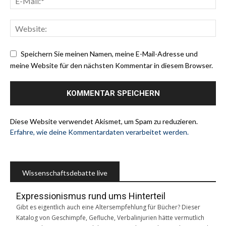
Speichern Sie meinen Namen, meine E-Mail-Adresse und
meine Website für den nächsten Kommentar in diesem Browser.
Diese Website verwendet Akismet, um Spam zu reduzieren.
Erfahre, wie deine Kommentardaten verarbeitet werden.
Wissenschaftsdebatte live
Expressionismus rund ums Hinterteil
Gibt es eigentlich auch eine Altersempfehlung für Bücher? Dieser
Katalog von Geschimpfe, Gefluche, Verbalinjurien hätte vermutlich