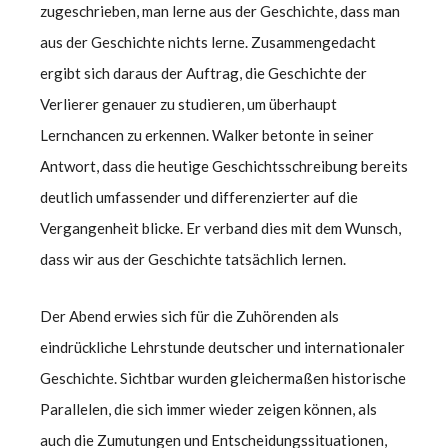
zugeschrieben, man lerne aus der Geschichte, dass man
aus der Geschichte nichts lerne. Zusammengedacht
ergibt sich daraus der Auftrag, die Geschichte der
Verlierer genauer zu studieren, um überhaupt
Lernchancen zu erkennen. Walker betonte in seiner
Antwort, dass die heutige Geschichtsschreibung bereits
deutlich umfassender und differenzierter auf die
Vergangenheit blicke. Er verband dies mit dem Wunsch,
dass wir aus der Geschichte tatsächlich lernen.
Der Abend erwies sich für die Zuhörenden als
eindrückliche Lehrstunde deutscher und internationaler
Geschichte. Sichtbar wurden gleichermaßen historische
Parallelen, die sich immer wieder zeigen können, als
auch die Zumutungen und Entscheidungssituationen,