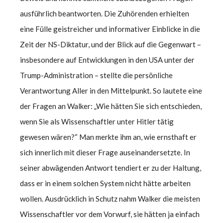
ausführlich beantworten. Die Zuhörenden erhielten
eine Fülle geistreicher und informativer Einblicke in die
Zeit der NS-Diktatur, und der Blick auf die Gegenwart –
insbesondere auf Entwicklungen in den USA unter der
Trump-Administration – stellte die persönliche
Verantwortung Aller in den Mittelpunkt. So lautete eine
der Fragen an Walker: „Wie hätten Sie sich entschieden,
wenn Sie als Wissenschaftler unter Hitler tätig
gewesen wären?“ Man merkte ihm an, wie ernsthaft er
sich innerlich mit dieser Frage auseinandersetzte. In
seiner abwägenden Antwort tendiert er zu der Haltung,
dass er in einem solchen System nicht hätte arbeiten
wollen. Ausdrücklich in Schutz nahm Walker die meisten
Wissenschaftler vor dem Vorwurf, sie hätten ja einfach