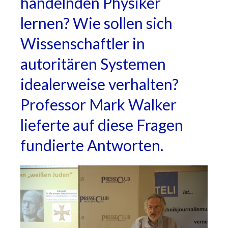
handelnden Physiker
lernen? Wie sollen sich
Wissenschaftler in
autoritären Systemen
idealerweise verhalten?
Professor Mark Walker
lieferte auf diese Fragen
fundierte Antworten.