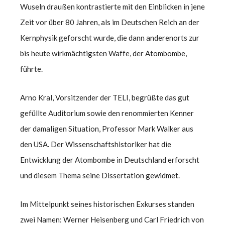
Wuseln draußen kontrastierte mit den Einblicken in jene
Zeit vor über 80 Jahren, als im Deutschen Reich an der
Kernphysik geforscht wurde, die dann anderenorts zur
bis heute wirkmächtigsten Waffe, der Atombombe,
führte.
Arno Kral, Vorsitzender der TELI, begrüßte das gut
gefüllte Auditorium sowie den renommierten Kenner
der damaligen Situation, Professor Mark Walker aus
den USA. Der Wissenschaftshistoriker hat die
Entwicklung der Atombombe in Deutschland erforscht
und diesem Thema seine Dissertation gewidmet.
Im Mittelpunkt seines historischen Exkurses standen
zwei Namen: Werner Heisenberg und Carl Friedrich von