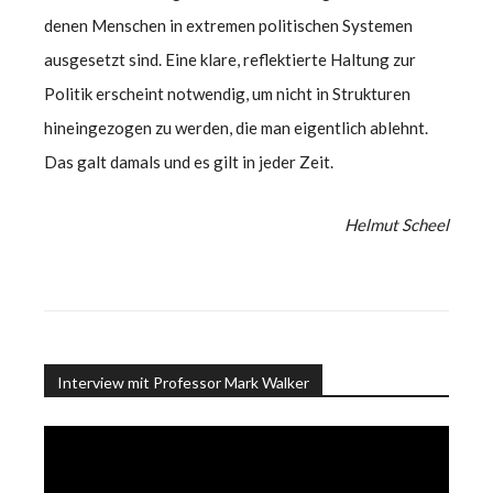
denen Menschen in extremen politischen Systemen
ausgesetzt sind. Eine klare, reflektierte Haltung zur
Politik erscheint notwendig, um nicht in Strukturen
hineingezogen zu werden, die man eigentlich ablehnt.
Das galt damals und es gilt in jeder Zeit.
Helmut Scheel
Interview mit Professor Mark Walker