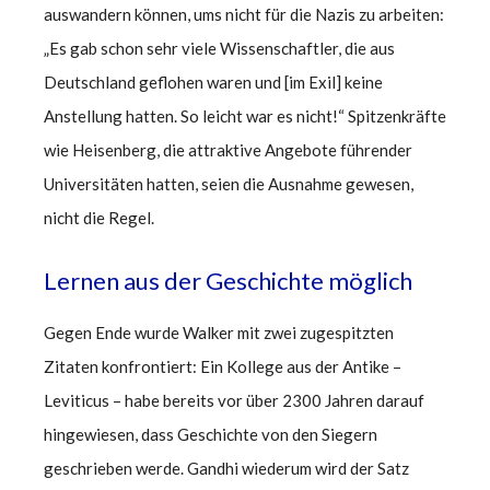
auswandern können, ums nicht für die Nazis zu arbeiten:
„Es gab schon sehr viele Wissenschaftler, die aus
Deutschland geflohen waren und [im Exil] keine
Anstellung hatten. So leicht war es nicht!“ Spitzenkräfte
wie Heisenberg, die attraktive Angebote führender
Universitäten hatten, seien die Ausnahme gewesen,
nicht die Regel.
Lernen aus der Geschichte möglich
Gegen Ende wurde Walker mit zwei zugespitzten
Zitaten konfrontiert: Ein Kollege aus der Antike –
Leviticus – habe bereits vor über 2300 Jahren darauf
hingewiesen, dass Geschichte von den Siegern
geschrieben werde. Gandhi wiederum wird der Satz