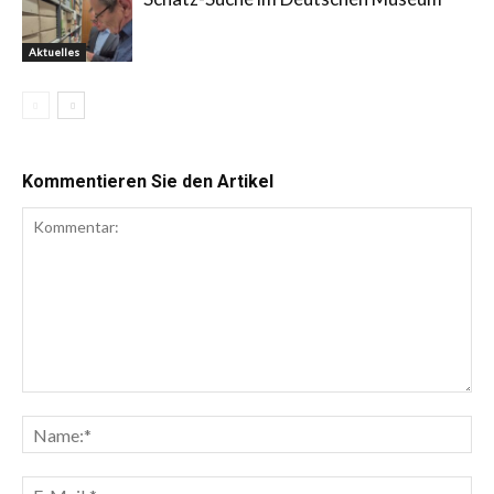
Aktuelles
Kommentieren Sie den Artikel