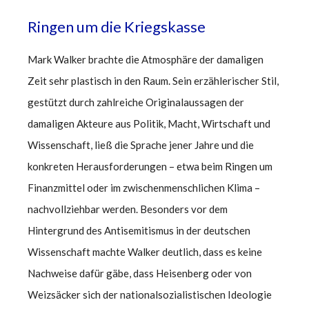
Ringen um die Kriegskasse
Mark Walker brachte die Atmosphäre der damaligen
Zeit sehr plastisch in den Raum. Sein erzählerischer Stil,
gestützt durch zahlreiche Originalaussagen der
damaligen Akteure aus Politik, Macht, Wirtschaft und
Wissenschaft, ließ die Sprache jener Jahre und die
konkreten Herausforderungen – etwa beim Ringen um
Finanzmittel oder im zwischenmenschlichen Klima –
nachvollziehbar werden. Besonders vor dem
Hintergrund des Antisemitismus in der deutschen
Wissenschaft machte Walker deutlich, dass es keine
Nachweise dafür gäbe, dass Heisenberg oder von
Weizsäcker sich der nationalsozialistischen Ideologie