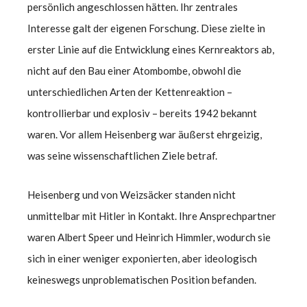
persönlich angeschlossen hätten. Ihr zentrales
Interesse galt der eigenen Forschung. Diese zielte in
erster Linie auf die Entwicklung eines Kernreaktors ab,
nicht auf den Bau einer Atombombe, obwohl die
unterschiedlichen Arten der Kettenreaktion –
kontrollierbar und explosiv – bereits 1942 bekannt
waren. Vor allem Heisenberg war äußerst ehrgeizig,
was seine wissenschaftlichen Ziele betraf.
Heisenberg und von Weizsäcker standen nicht
unmittelbar mit Hitler in Kontakt. Ihre Ansprechpartner
waren Albert Speer und Heinrich Himmler, wodurch sie
sich in einer weniger exponierten, aber ideologisch
keineswegs unproblematischen Position befanden.