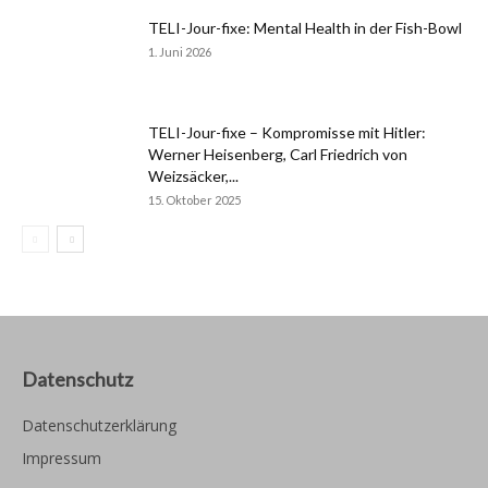
TELI-Jour-fixe: Mental Health in der Fish-Bowl
1. Juni 2026
TELI-Jour-fixe – Kompromisse mit Hitler:
Werner Heisenberg, Carl Friedrich von
Weizsäcker,...
15. Oktober 2025
Datenschutz
Datenschutzerklärung
Impressum