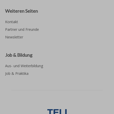
Weiteren Seiten
Kontakt
Partner und Freunde
Newsletter
Job & Bildung
Aus- und Weiterbildung
Job & Praktika