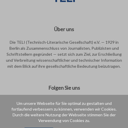
Über uns
Die TELI (Technisch-Literarische Gesellschaft) e.V. — 1929 in
Berlin als Zusammenschluss von Journalisten, Publizisten und
Schriftstellern gegründet — setzt sich zum Ziel, zur Erschließung
und Verbreitung wissenschaftlicher und technischer Information
mit dem Blick auf ihre gesellschaftliche Bedeutung beizutragen.
Folgen Sie uns
Um unsere Webseite für Sie optimal zu gestalten und
fortlaufend verbessern zu können, verwenden wir Cookies.
Durch die weitere Nutzung der Webseite stimmen Sie der
Verwendung von Cookies zu.
Intern