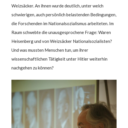
Weizsäcker. An ihnen wurde deutlich, unter welch
schwierigen, auch persönlich belastenden Bedingungen,
die Forschenden im Nationalsozialismus arbeiteten. Im
Raum schwebte die unausgesprochene Frage: Waren
Heisenberg und von Weizsäcker Nationalsozialisten?
Und was mussten Menschen tun, um ihrer
wissenschaftlichen Tätigkeit unter Hitler weiterhin
nachgehen zu können?