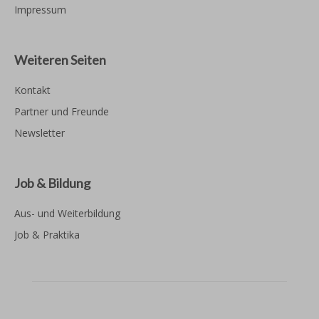
Impressum
Weiteren Seiten
Kontakt
Partner und Freunde
Newsletter
Job & Bildung
Aus- und Weiterbildung
Job & Praktika