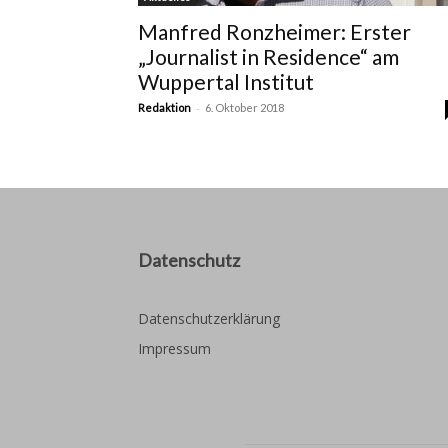
Manfred Ronzheimer: Erster
„Journalist in Residence“ am
Wuppertal Institut
-
Redaktion
6. Oktober 2018
Datenschutz
Datenschutzerklärung
Impressum