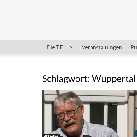
Die TELI
Veranstaltungen
Pu
Schlagwort: Wuppertal 
Aktuelles