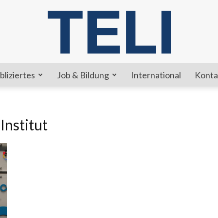
bliziertes
Job & Bildung
International
Konta
TELI
Institut