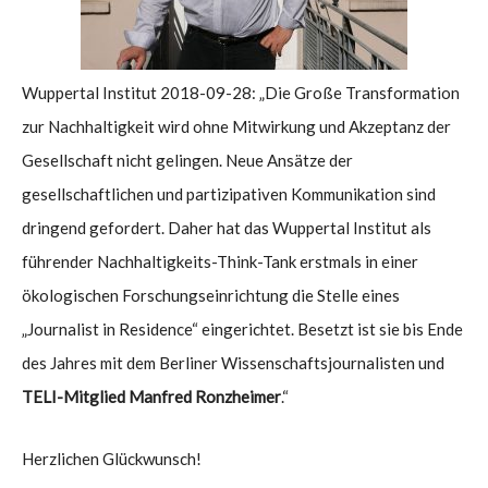
Wuppertal Institut 2018-09-28: „Die Große Transformation
zur Nachhaltigkeit wird ohne Mitwirkung und Akzeptanz der
Gesellschaft nicht gelingen. Neue Ansätze der
gesellschaftlichen und partizipativen Kommunikation sind
dringend gefordert. Daher hat das Wuppertal Institut als
führender Nachhaltigkeits-Think-Tank erstmals in einer
ökologischen Forschungseinrichtung die Stelle eines
„Journalist in Residence“ eingerichtet. Besetzt ist sie bis Ende
des Jahres mit dem Berliner Wissenschaftsjournalisten und
TELI-Mitglied Manfred Ronzheimer
.“
Herzlichen Glückwunsch!