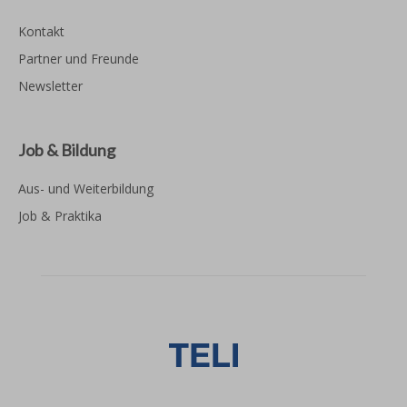
Kontakt
Partner und Freunde
Newsletter
Job & Bildung
Aus- und Weiterbildung
Job & Praktika