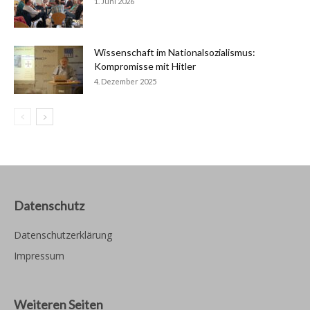
1. Juni 2026
Wissenschaft im Nationalsozialismus:
Kompromisse mit Hitler
4. Dezember 2025
Datenschutz
Datenschutzerklärung
Impressum
Weiteren Seiten