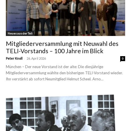
Neues aus der Teli
Mitgliederversammlung mit Neuwahl des
TELI-Vorstands – 100 Jahre im Blick
-
Peter Knoll
26. April 2026
0
München – Der neue Vorstand ist der alte: Die diesjährige
Mitgliederversammlung wählte den bisherigen TELI-Vorstand wieder.
Ihn verstärkt ab sofort Neumitglied Helmut Scheel. Arno...