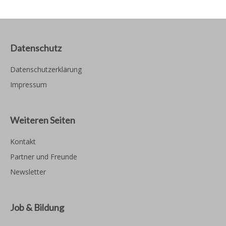
Datenschutz
Datenschutzerklärung
Impressum
Weiteren Seiten
Kontakt
Partner und Freunde
Newsletter
Job & Bildung