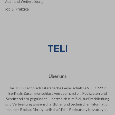
Aus- und Weiterbildung
Job & Praktika
Über uns
Die TELI (Technisch-Literarische Gesellschaft) e.V. — 1929 in
Berlin als Zusammenschluss von Journalisten, Publizisten und
Schriftstellern gegründet — setzt sich zum Ziel, zur Erschließung
und Verbreitung wissenschaftlicher und technischer Information
mit dem Blick auf ihre gesellschaftliche Bedeutung beizutragen.