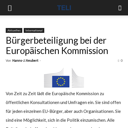
Aktuelles
International
Bürgerbeteiligung bei der
Europäischen Kommission
Von
Hanns-J. Neubert
-
0
Von Zeit zu Zeit lädt die Europäische Kommission zu
öffentlichen Konsultationen und Umfragen ein. Sie sind offen
für jeden einzelnen EU-Bürger, aber auch Organisationen. Sie
sind eine Möglichkeit, sich in die Politik einzumischen. Alle