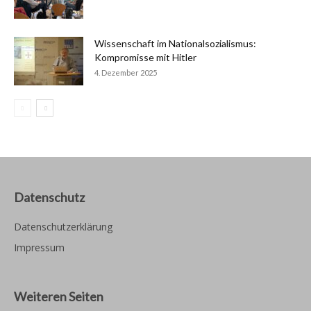
Wissenschaft im Nationalsozialismus:
Kompromisse mit Hitler
4. Dezember 2025
Datenschutz
Datenschutzerklärung
Impressum
Weiteren Seiten