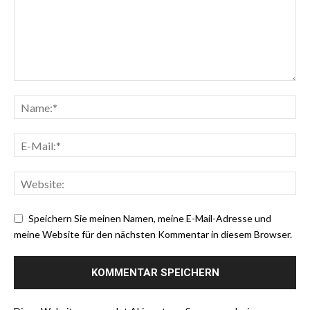
Speichern Sie meinen Namen, meine E-Mail-Adresse und
meine Website für den nächsten Kommentar in diesem Browser.