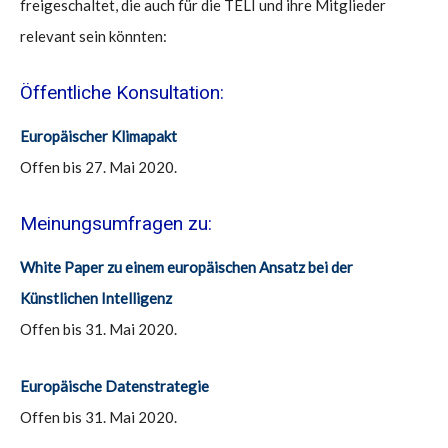
freigeschaltet, die auch für die TELI und ihre Mitglieder
relevant sein könnten:
Öffentliche Konsultation:
Europäischer Klimapakt
Offen bis 27. Mai 2020.
Meinungsumfragen zu:
White Paper zu einem europäischen Ansatz bei der
Künstlichen Intelligenz
Offen bis 31. Mai 2020.
Europäische Datenstrategie
Offen bis 31. Mai 2020.