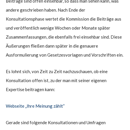
Beiträge sind offen einsehbar, so dass man sehen kann, was
andere geschrieben haben. Nach Ende der
Konsultationsphase wertet die Kommission die Beiträge aus
und veröffentlich wenige Wochen oder Monate später
Zusammenfassungen, die ebenfalls frei einsehbar sind. Diese
Äußerungen fließen dann später in die genauere
Ausformulierung von Gesetzesvorlagen und Vorschriften ein.
Es lohnt sich, von Zeit zu Zeit nachzuschauen, ob eine
Konsultation offen ist, zu der man mit seiner eigenen
Expertise beitragen kann:
Webseite „Ihre Meinung zählt“
Gerade sind folgende Konsultationen und Umfragen