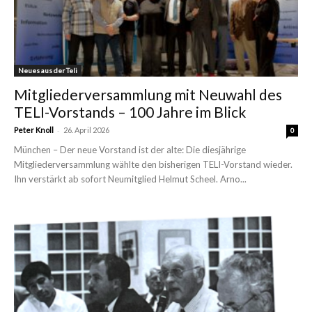
Neues aus der Teli
Mitgliederversammlung mit Neuwahl des
TELI-Vorstands – 100 Jahre im Blick
-
Peter Knoll
26. April 2026
0
München – Der neue Vorstand ist der alte: Die diesjährige
Mitgliederversammlung wählte den bisherigen TELI-Vorstand wieder.
Ihn verstärkt ab sofort Neumitglied Helmut Scheel. Arno...