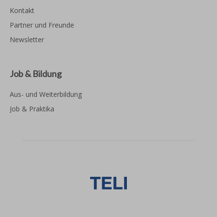
Kontakt
Partner und Freunde
Newsletter
Job & Bildung
Aus- und Weiterbildung
Job & Praktika