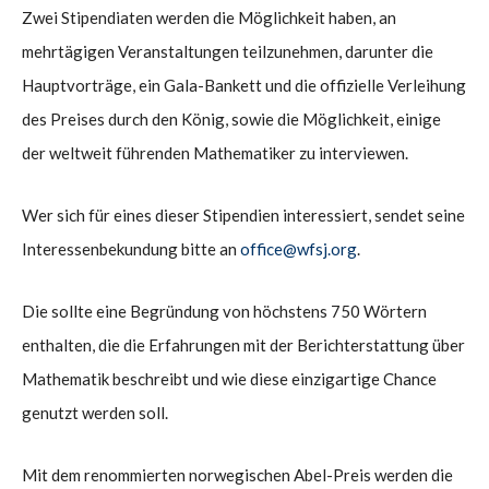
Zwei Stipendiaten werden die Möglichkeit haben, an
mehrtägigen Veranstaltungen teilzunehmen, darunter die
Hauptvorträge, ein Gala-Bankett und die offizielle Verleihung
des Preises durch den König, sowie die Möglichkeit, einige
der weltweit führenden Mathematiker zu interviewen.
Wer sich für eines dieser Stipendien interessiert, sendet seine
Interessenbekundung bitte an
office@wfsj.org
.
Die sollte eine Begründung von höchstens 750 Wörtern
enthalten, die die Erfahrungen mit der Berichterstattung über
Mathematik beschreibt und wie diese einzigartige Chance
genutzt werden soll.
Mit dem renommierten norwegischen Abel-Preis werden die