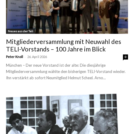
Neues aus der Teli
Mitgliederversammlung mit Neuwahl des
TELI-Vorstands – 100 Jahre im Blick
-
Peter Knoll
26. April 2026
0
München – Der neue Vorstand ist der alte: Die diesjährige
Mitgliederversammlung wählte den bisherigen TELI-Vorstand wieder.
Ihn verstärkt ab sofort Neumitglied Helmut Scheel. Arno...