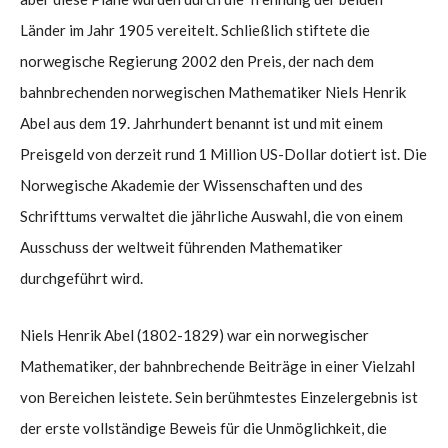
Länder im Jahr 1905 vereitelt. Schließlich stiftete die
norwegische Regierung 2002 den Preis, der nach dem
bahnbrechenden norwegischen Mathematiker Niels Henrik
Abel aus dem 19. Jahrhundert benannt ist und mit einem
Preisgeld von derzeit rund 1 Million US-Dollar dotiert ist. Die
Norwegische Akademie der Wissenschaften und des
Schrifttums verwaltet die jährliche Auswahl, die von einem
Ausschuss der weltweit führenden Mathematiker
durchgeführt wird.
Niels Henrik Abel (1802-1829) war ein norwegischer
Mathematiker, der bahnbrechende Beiträge in einer Vielzahl
von Bereichen leistete. Sein berühmtestes Einzelergebnis ist
der erste vollständige Beweis für die Unmöglichkeit, die