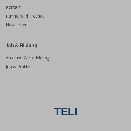
Kontakt
Partner und Freunde
Newsletter
Job & Bildung
Aus- und Weiterbildung
Job & Praktika