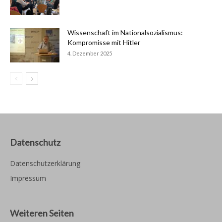
Wissenschaft im Nationalsozialismus:
Kompromisse mit Hitler
4. Dezember 2025
Datenschutz
Datenschutzerklärung
Impressum
Weiteren Seiten