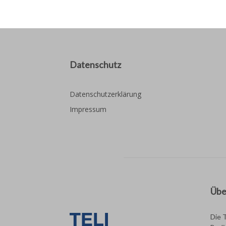
Datenschutz
Datenschutzerklärung
Impressum
Übe
Die 