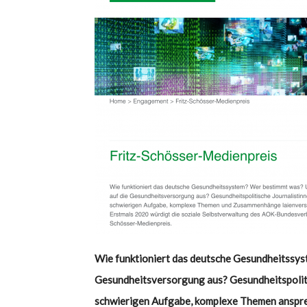
Wie funktioniert das deutsche Gesundheitssyst
Gesundheitsversorgung aus? Gesundheitspolitis
schwierigen Aufgabe, komplexe Themen ansprec