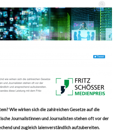
em? Wie wirken sich die zahlreichen Gesetze auf die
che Journalistinnen und Journalisten stehen oft vor der
hend und zugleich laienverständlich aufzubereiten.