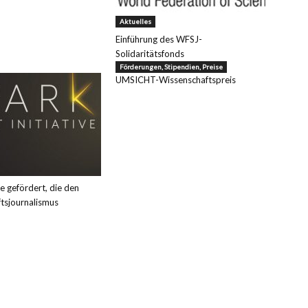
Aktuelles
Einführung des WFSJ-
Solidaritätsfonds
Förderungen, Stipendien, Preise
UMSICHT-Wissenschaftspreis
e gefördert, die den
tsjournalismus