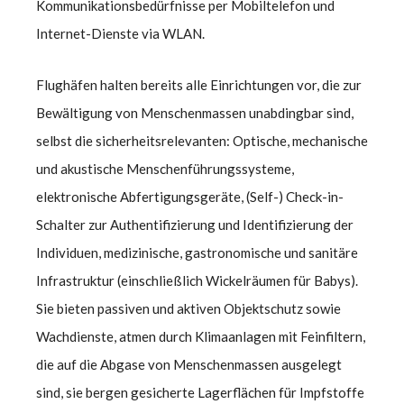
Kommunikationsbedürfnisse per Mobiltelefon und
Internet-Dienste via WLAN.
Flughäfen halten bereits alle Einrichtungen vor, die zur
Bewältigung von Menschenmassen unabdingbar sind,
selbst die sicherheitsrelevanten: Optische, mechanische
und akustische Menschenführungssysteme,
elektronische Abfertigungsgeräte, (Self-) Check-in-
Schalter zur Authentifizierung und Identifizierung der
Individuen, medizinische, gastronomische und sanitäre
Infrastruktur (einschließlich Wickelräumen für Babys).
Sie bieten passiven und aktiven Objektschutz sowie
Wachdienste, atmen durch Klimaanlagen mit Feinfiltern,
die auf die Abgase von Menschenmassen ausgelegt
sind, sie bergen gesicherte Lagerflächen für Impfstoffe