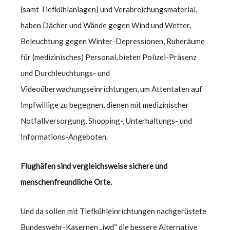
(samt Tiefkühlanlagen) und Verabreichungsmaterial,
haben Dächer und Wände gegen Wind und Wetter,
Beleuchtung gegen Winter-Depressionen, Ruheräume
für (medizinisches) Personal, bieten Polizei-Präsenz
und Durchleuchtungs- und
Videoüberwachungseinrichtungen, um Attentaten auf
Impfwillige zu begegnen, dienen mit medizinischer
Notfallversorgung, Shopping-, Unterhaltungs- und
Informations-Angeboten.
Flughäfen sind vergleichsweise sichere und
menschenfreundliche Orte.
Und da sollen mit Tiefkühleinrichtungen nachgerüstete
Bundeswehr-Kasernen „jwd“ die bessere Alternative