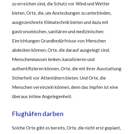
zu erreichen sind, die Schutz vor Wind und Wetter
bieten, Orte, die, um Ansteckungen zu unterbinden,
ausgezeichnete Klimatechnik bieten und dazu mit
gastronomischen, sanitären und medizinischen
Einrichtungen Grundbedürfnisse von Menschen
abdecken können, Orte, die darauf ausgelegt sind,
Menschenmassen lenken, kanalisieren und
authentifizieren können, Orte, die mit ihrer Ausstattung
Sicherheit vor Attentätern bieten. Und Orte, die
Menschen vereinzeln können, denn das Impfen ist eine
überaus intime Angelegenheit.
Flughäfen darben
Solche Orte gibt es bereits, Orte, die nicht erst geplant,