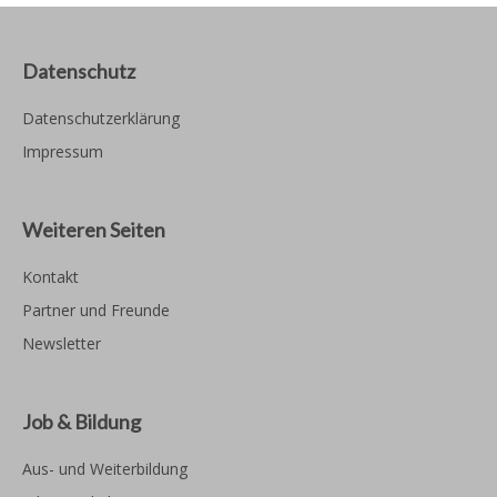
Datenschutz
Datenschutzerklärung
Impressum
Weiteren Seiten
Kontakt
Partner und Freunde
Newsletter
Job & Bildung
Aus- und Weiterbildung