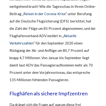
weitgehend brach! Wie die Tagesschau in Ihrem Online-
Beitrag „
Reisen in der Corona-Krise
“ unter Berufung
auf die Deutsche Flugsicherung (DFS) berichtet, hat
die Zahl der Flüge um 85 Prozent abgenommen, und der
Flughafenverband ADV meldet in „
Aktuelle
Verkehrszahlen
“ für den September 2020 einen
Rückgang der Ab- und Anflüge um 80,7 Prozent auf
knapp 4,7 Millionen. Von Januar bis September liegt
damit laut ADV das Passagieraufkommen mehr als 70
Prozent unter dem Vorjahresniveau, das entspreche
135 Millionen fehlenden Passagieren.
Flughäfen als sichere Impfzentren
Da drängt sich die Frage auf, warum diese frei