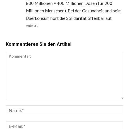
800 Millionen = 400 Millionen Dosen für 200
Millionen Menschen). Bei der Gesundheit und beim
Überkonsum hört die Solidarität offenbar auf.
Antwort
Kommentieren Sie den Artikel