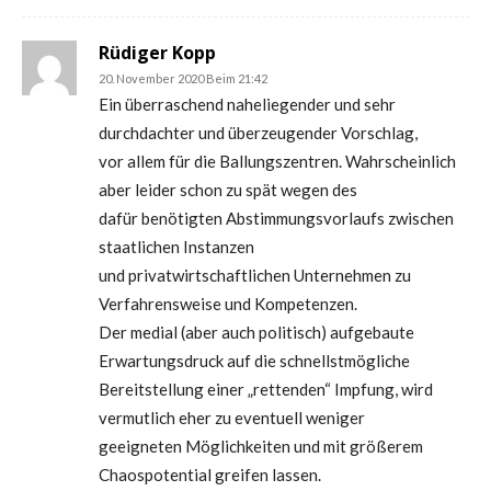
Rüdiger Kopp
20. November 2020 Beim 21:42
Ein überraschend naheliegender und sehr
durchdachter und überzeugender Vorschlag,
vor allem für die Ballungszentren. Wahrscheinlich
aber leider schon zu spät wegen des
dafür benötigten Abstimmungsvorlaufs zwischen
staatlichen Instanzen
und privatwirtschaftlichen Unternehmen zu
Verfahrensweise und Kompetenzen.
Der medial (aber auch politisch) aufgebaute
Erwartungsdruck auf die schnellstmögliche
Bereitstellung einer „rettenden“ Impfung, wird
vermutlich eher zu eventuell weniger
geeigneten Möglichkeiten und mit größerem
Chaospotential greifen lassen.