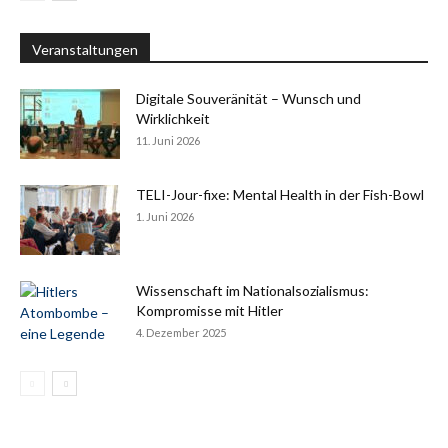
Veranstaltungen
Digitale Souveränität – Wunsch und
Wirklichkeit
11. Juni 2026
TELI-Jour-fixe: Mental Health in der Fish-Bowl
1. Juni 2026
Wissenschaft im Nationalsozialismus:
Kompromisse mit Hitler
4. Dezember 2025