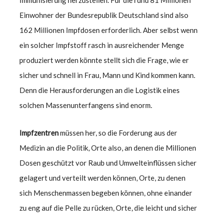
Einwohner der Bundesrepublik Deutschland sind also
162 Millionen Impfdosen erforderlich. Aber selbst wenn
ein solcher Impfstoff rasch in ausreichender Menge
produziert werden könnte stellt sich die Frage, wie er
sicher und schnell in Frau, Mann und Kind kommen kann.
Denn die Herausforderungen an die Logistik eines
solchen Massenunterfangens sind enorm.
Impfzentren
müssen her, so die Forderung aus der
Medizin an die Politik, Orte also, an denen die Millionen
Dosen geschützt vor Raub und Umwelteinflüssen sicher
gelagert und verteilt werden können, Orte, zu denen
sich Menschenmassen begeben können, ohne einander
zu eng auf die Pelle zu rücken, Orte, die leicht und sicher