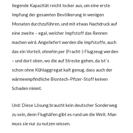
liegende Kapazität reicht locker aus, um eine erste
Impfung der gesamten Bevölkerung in wenigen
Monaten durchzuführen, und mit etwas Nachdruck auf
eine zweite – egal, welcher Impfstoff das Rennen
machen wird. Angeliefert werden die Impfstoffe, auch
das ein Vorteil, ohnehin per (Fracht-) Flugzeug werden
– und dort oben, wo die auf Strecke gehen, da ist´s
schon ohne Kühlaggregat kalt genug, dass auch der
wärmeempfindliche Biontech-Pfizer-Stoff keinen
Schaden nimmt.
Und: Diese Lösung braucht kein deutscher Sonderweg
zu sein, denn Flughäfen gibt es rund um die Welt. Man
muss sie nur zu nutzen wissen.