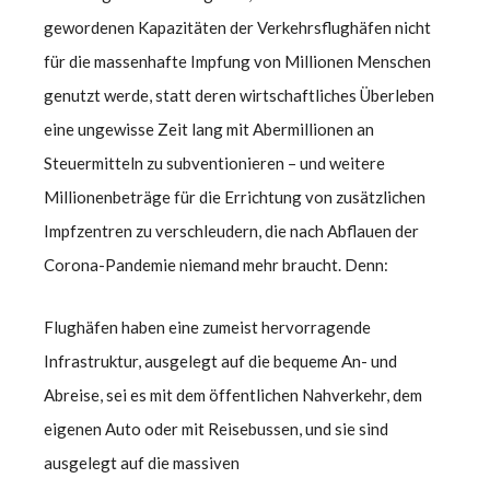
gewordenen Kapazitäten der Verkehrsflughäfen nicht
für die massenhafte Impfung von Millionen Menschen
genutzt werde, statt deren wirtschaftliches Überleben
eine ungewisse Zeit lang mit Abermillionen an
Steuermitteln zu subventionieren – und weitere
Millionenbeträge für die Errichtung von zusätzlichen
Impfzentren zu verschleudern, die nach Abflauen der
Corona-Pandemie niemand mehr braucht. Denn:
Flughäfen haben eine zumeist hervorragende
Infrastruktur, ausgelegt auf die bequeme An- und
Abreise, sei es mit dem öffentlichen Nahverkehr, dem
eigenen Auto oder mit Reisebussen, und sie sind
ausgelegt auf die massiven