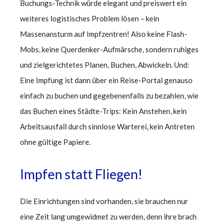
Buchungs-Technik würde elegant und preiswert ein
weiteres logistisches Problem lösen – kein
Massenansturm auf Impfzentren! Also keine Flash-
Mobs, keine Querdenker-Aufmärsche, sondern ruhiges
und zielgerichtetes Planen, Buchen, Abwickeln. Und:
Eine Impfung ist dann über ein Reise-Portal genauso
einfach zu buchen und gegebenenfalls zu bezahlen, wie
das Buchen eines Städte-Trips: Kein Anstehen, kein
Arbeitsausfall durch sinnlose Warterei, kein Antreten
ohne gültige Papiere.
Impfen statt Fliegen!
Die Einrichtungen sind vorhanden, sie brauchen nur
eine Zeit lang umgewidmet zu werden, denn ihre brach