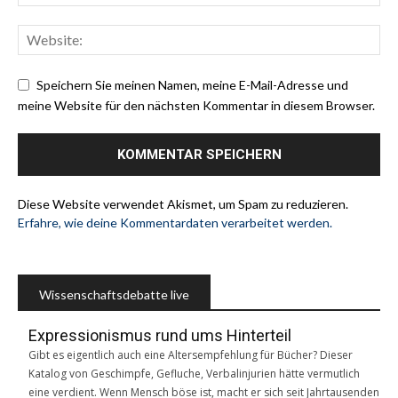
Speichern Sie meinen Namen, meine E-Mail-Adresse und
meine Website für den nächsten Kommentar in diesem Browser.
Diese Website verwendet Akismet, um Spam zu reduzieren.
Erfahre, wie deine Kommentardaten verarbeitet werden.
Wissenschaftsdebatte live
Expressionismus rund ums Hinterteil
Gibt es eigentlich auch eine Altersempfehlung für Bücher? Dieser
Katalog von Geschimpfe, Gefluche, Verbalinjurien hätte vermutlich
eine verdient. Wenn Mensch böse ist, macht er sich seit Jahrtausenden