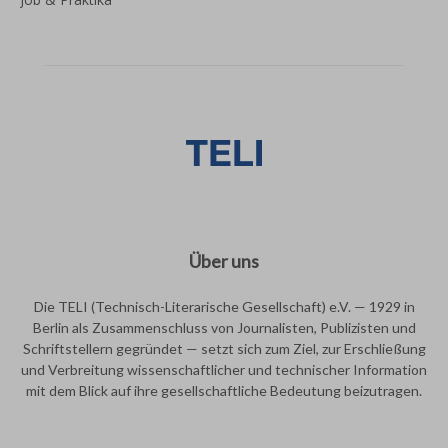
Über uns
Die TELI (Technisch-Literarische Gesellschaft) e.V. — 1929 in
Berlin als Zusammenschluss von Journalisten, Publizisten und
Schriftstellern gegründet — setzt sich zum Ziel, zur Erschließung
und Verbreitung wissenschaftlicher und technischer Information
mit dem Blick auf ihre gesellschaftliche Bedeutung beizutragen.