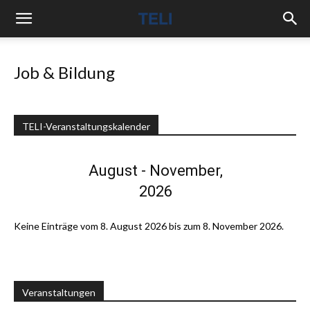
Job & Bildung
TELI-Veranstaltungskalender
August - November,
2026
Keine Einträge vom 8. August 2026 bis zum 8. November 2026.
Veranstaltungen