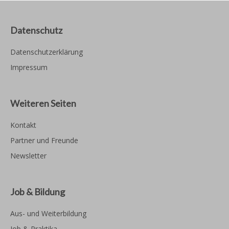
Datenschutz
Datenschutzerklärung
Impressum
Weiteren Seiten
Kontakt
Partner und Freunde
Newsletter
Job & Bildung
Aus- und Weiterbildung
Job & Praktika