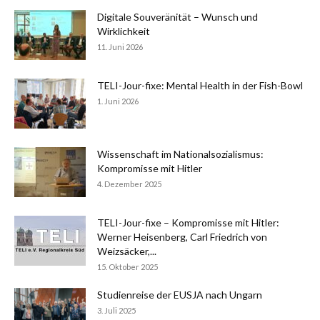
Digitale Souveränität – Wunsch und
Wirklichkeit
11. Juni 2026
TELI-Jour-fixe: Mental Health in der Fish-Bowl
1. Juni 2026
Wissenschaft im Nationalsozialismus:
Kompromisse mit Hitler
4. Dezember 2025
TELI-Jour-fixe – Kompromisse mit Hitler:
Werner Heisenberg, Carl Friedrich von
Weizsäcker,...
15. Oktober 2025
Studienreise der EUSJA nach Ungarn
3. Juli 2025