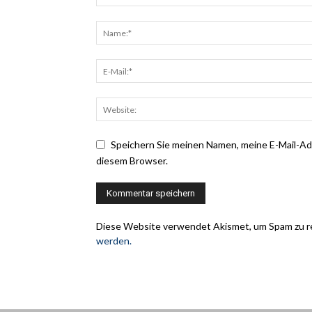
Speichern Sie meinen Namen, meine E-Mail-A
diesem Browser.
Diese Website verwendet Akismet, um Spam zu r
werden.