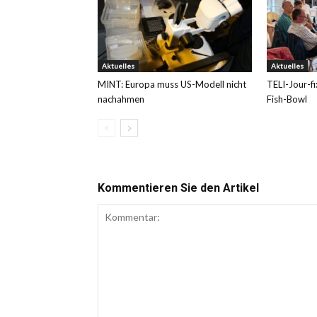
Aktuelles
Aktuelles
MINT: Europa muss US-Modell nicht
TELI-Jour-fi
nachahmen
Fish-Bowl
Kommentieren Sie den Artikel