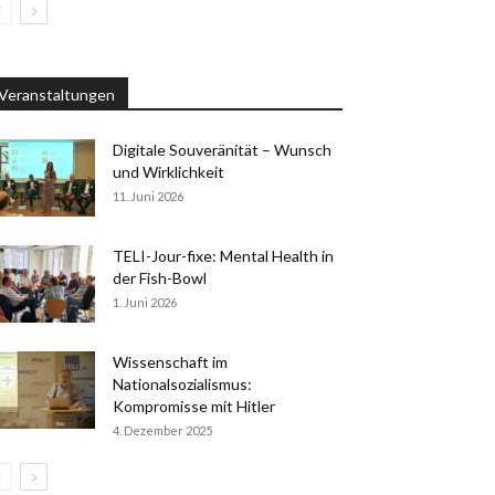
Veranstaltungen
Digitale Souveränität – Wunsch
und Wirklichkeit
11. Juni 2026
TELI-Jour-fixe: Mental Health in
der Fish-Bowl
1. Juni 2026
Wissenschaft im
Nationalsozialismus:
Kompromisse mit Hitler
4. Dezember 2025