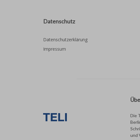
Datenschutz
Datenschutzerklärung
Impressum
Übe
Die 
Berl
Schri
und 