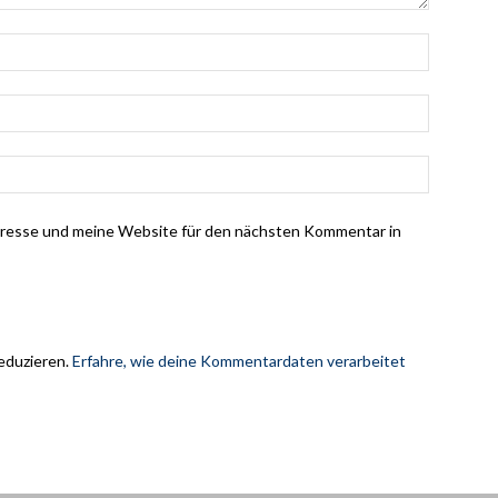
dresse und meine Website für den nächsten Kommentar in
eduzieren.
Erfahre, wie deine Kommentardaten verarbeitet