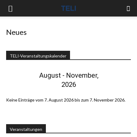
Neues
TELI-Veranstaltungskalender
August - November,
2026
Keine Einträge vom 7. August 2026 bis zum 7. November 2026.
Veranstaltungen