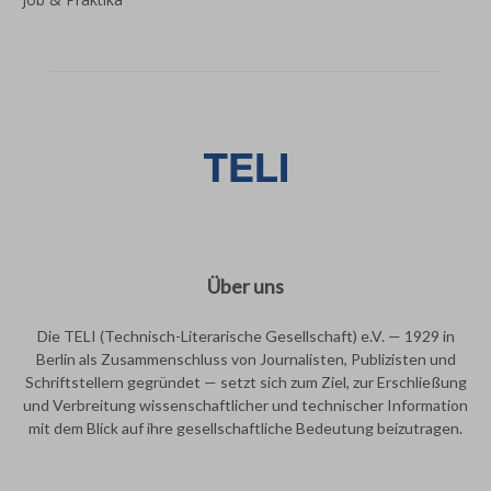
Über uns
Die TELI (Technisch-Literarische Gesellschaft) e.V. — 1929 in
Berlin als Zusammenschluss von Journalisten, Publizisten und
Schriftstellern gegründet — setzt sich zum Ziel, zur Erschließung
und Verbreitung wissenschaftlicher und technischer Information
mit dem Blick auf ihre gesellschaftliche Bedeutung beizutragen.