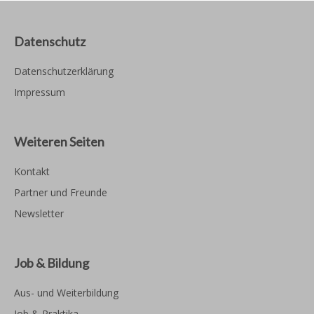
Datenschutz
Datenschutzerklärung
Impressum
Weiteren Seiten
Kontakt
Partner und Freunde
Newsletter
Job & Bildung
Aus- und Weiterbildung
Job & Praktika