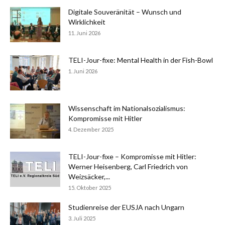
Digitale Souveränität – Wunsch und
Wirklichkeit
11. Juni 2026
TELI-Jour-fixe: Mental Health in der Fish-Bowl
1. Juni 2026
Wissenschaft im Nationalsozialismus:
Kompromisse mit Hitler
4. Dezember 2025
TELI-Jour-fixe – Kompromisse mit Hitler:
Werner Heisenberg, Carl Friedrich von
Weizsäcker,...
15. Oktober 2025
Studienreise der EUSJA nach Ungarn
3. Juli 2025