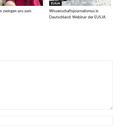
EUSJA
Wissenschaftsjournalismus in
en zwingen uns zum
Deutschland: Webinar der EUSJA