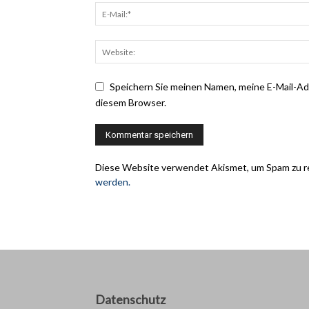
Speichern Sie meinen Namen, meine E-Mail-A
diesem Browser.
Diese Website verwendet Akismet, um Spam zu r
werden.
Datenschutz