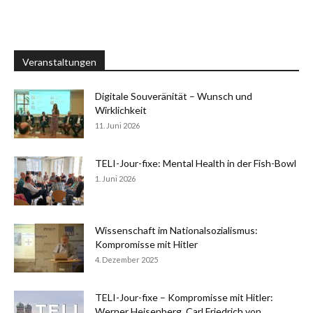
Veranstaltungen
Digitale Souveränität – Wunsch und
Wirklichkeit
11. Juni 2026
TELI-Jour-fixe: Mental Health in der Fish-Bowl
1. Juni 2026
Wissenschaft im Nationalsozialismus:
Kompromisse mit Hitler
4. Dezember 2025
TELI-Jour-fixe – Kompromisse mit Hitler:
Werner Heisenberg, Carl Friedrich von