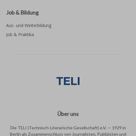
Job & Bildung
Aus- und Weiterbildung
Job & Praktika
Über uns
Die TELI (Technisch-Literarische Gesellschaft) e.V. — 1929 in
Berlin als Zusammenschluss von Journalisten, Publizisten und