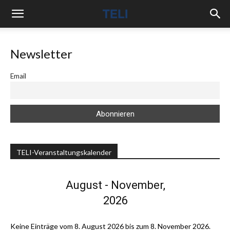
Newsletter
Email
TELI-Veranstaltungskalender
August - November,
2026
Keine Einträge vom 8. August 2026 bis zum 8. November 2026.