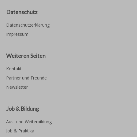
Datenschutz
Datenschutzerklärung
Impressum
Weiteren Seiten
Kontakt
Partner und Freunde
Newsletter
Job & Bildung
Aus- und Weiterbildung
Job & Praktika