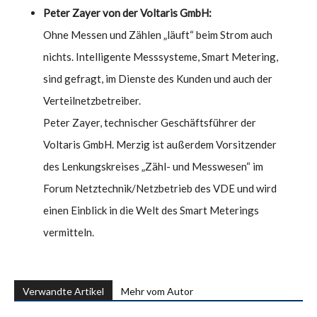
Peter Zayer von der Voltaris GmbH:
Ohne Messen und Zählen „läuft“ beim Strom auch
nichts. Intelligente Messsysteme, Smart Metering,
sind gefragt, im Dienste des Kunden und auch der
Verteilnetzbetreiber.
Peter Zayer, technischer Geschäftsführer der
Voltaris GmbH. Merzig ist außerdem Vorsitzender
des Lenkungskreises „Zähl- und Messwesen“ im
Forum Netztechnik/Netzbetrieb des VDE und wird
einen Einblick in die Welt des Smart Meterings
vermitteln.
Verwandte Artikel
Mehr vom Autor