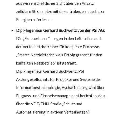
aus wissenschaftlicher Sicht über den Ansatz
zellulare Stromnetze mit dezentralen, erneuerbaren
Energien referieren.
Dipl.-Ingenieur Gerhard Buchweitz von der PSI AG:
Die „Erneuerbaren“ sorgen in den Leitstellen auch
der Verteilnetzbetreiber für komplexe Prozesse.
„Smarte Netzleittechnik als Erfolgsgarant für den
künftigen Netzbetrieb“ ist gefragt.
Dipl.-Ingenieur Gerhard Buchweitz, PSI
Aktiengesellschaft für Produkte und Systeme der
Informationstechnologie, Aschaffenburg wird über
Engpass- und Einspeisemanagement berichten, dazu
über die VDE/FNN-Studie „Schutz und
Automatisierung in aktiven Verteilnetzen“.