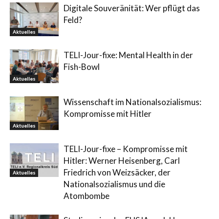
Digitale Souveränität: Wer pflügt das
Feld?
Aktuelles
TELI-Jour-fixe: Mental Health in der
Fish-Bowl
Aktuelles
Wissenschaft im Nationalsozialismus:
Kompromisse mit Hitler
Aktuelles
TELI-Jour-fixe – Kompromisse mit
Hitler: Werner Heisenberg, Carl
Friedrich von Weizsäcker, der
Aktuelles
Nationalsozialismus und die
Atombombe