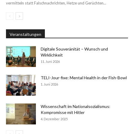
vermitteln statt Falschnachrichten, Hetze und Gerüchten...
Veranstaltungen
Digitale Souveränität – Wunsch und
Wirklichkeit
11. Juni 2026
TELI-Jour-fixe: Mental Health in der Fish-Bowl
1. Juni 2026
Wissenschaft im Nationalsozialismus:
Kompromisse mit Hitler
4. Dezember 2025