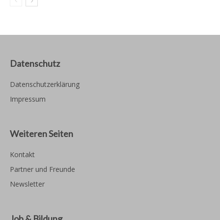
Datenschutz
Datenschutzerklärung
Impressum
Weiteren Seiten
Kontakt
Partner und Freunde
Newsletter
Job & Bildung