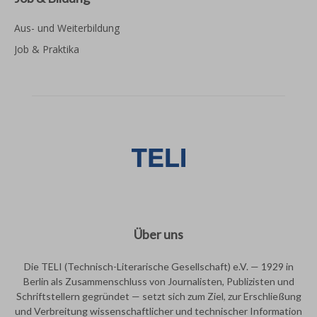
Aus- und Weiterbildung
Job & Praktika
Über uns
Die TELI (Technisch-Literarische Gesellschaft) e.V. — 1929 in
Berlin als Zusammenschluss von Journalisten, Publizisten und
Schriftstellern gegründet — setzt sich zum Ziel, zur Erschließung
und Verbreitung wissenschaftlicher und technischer Information