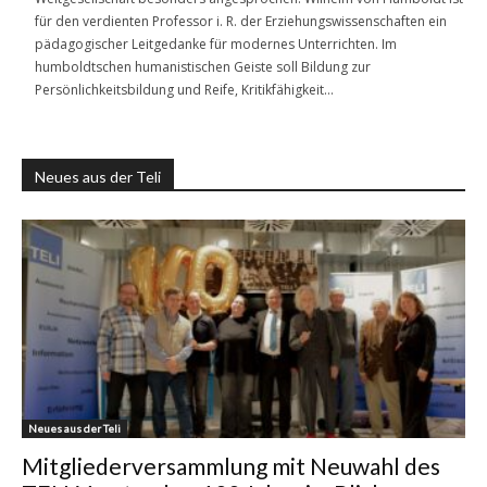
für den verdienten Professor i. R. der Erziehungswissenschaften ein
pädagogischer Leitgedanke für modernes Unterrichten. Im
humboldtschen humanistischen Geiste soll Bildung zur
Persönlichkeitsbildung und Reife, Kritikfähigkeit…
Neues aus der Teli
Neues aus der Teli
Mitgliederversammlung mit Neuwahl des