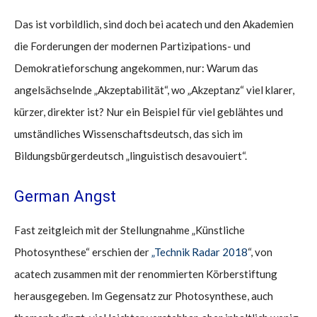
Das ist vorbildlich, sind doch bei acatech und den Akademien
die Forderungen der modernen Partizipations- und
Demokratieforschung angekommen, nur: Warum das
angelsächselnde „Akzeptabilität“, wo „Akzeptanz“ viel klarer,
kürzer, direkter ist? Nur ein Beispiel für viel geblähtes und
umständliches Wissenschaftsdeutsch, das sich im
Bildungsbürgerdeutsch „linguistisch desavouiert“.
German Angst
Fast zeitgleich mit der Stellungnahme „Künstliche
Photosynthese“ erschien der
„Technik Radar 2018
“, von
acatech zusammen mit der renommierten Körberstiftung
herausgegeben. Im Gegensatz zur Photosynthese, auch