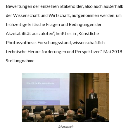
Bewertungen der einzelnen Stakeholder, also auch außerhalb
der Wissenschaft und Wirtschaft, aufgenommen werden, um
frühzeitige kritische Fragen und Bedingungen der
Akzetabilität auszuloten“, heißt es in „Künstliche
Photosynthese. Forschungsstand, wissenschaftlich-
technische Herausforderungen und Perspektiven“, Mai 2018
Stellungnahme.
(c) acatech