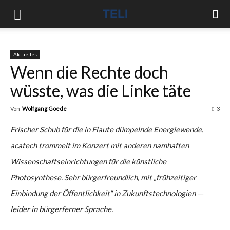
Aktuelles
Wenn die Rechte doch
wüsste, was die Linke täte
Von
Wolfgang Goede
-
3
Frischer Schub für die in Flaute dümpelnde Energiewende.
acatech trommelt im Konzert mit anderen namhaften
Wissenschaftseinrichtungen für die künstliche
Photosynthese. Sehr bürgerfreundlich, mit „frühzeitiger
Einbindung der Öffentlichkeit“ in Zukunftstechnologien —
leider in bürgerferner Sprache.