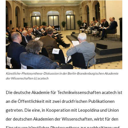
Künstliche-Photosynthese-Diskussion in der Berlin-Brandenburgischen Akademie
der Wissenschaften (c) acatech
Die deutsche Akademie für Technikwissenschaften acatech ist
an die Öffentlichkeit mit zwei druckfrischen Publikationen
getreten. Die eine, in Kooperation mit Leopoldina und Union
der deutschen Akademien der Wissenschaften, wirbt für den
Einsatz von künstlicher Photosynthese zur nachhaltigen und