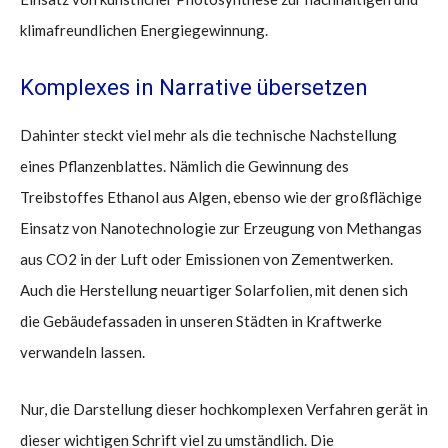
klimafreundlichen Energiegewinnung.
Komplexes in Narrative übersetzen
Dahinter steckt viel mehr als die technische Nachstellung
eines Pflanzenblattes. Nämlich die Gewinnung des
Treibstoffes Ethanol aus Algen, ebenso wie der großflächige
Einsatz von Nanotechnologie zur Erzeugung von Methangas
aus CO2 in der Luft oder Emissionen von Zementwerken.
Auch die Herstellung neuartiger Solarfolien, mit denen sich
die Gebäudefassaden in unseren Städten in Kraftwerke
verwandeln lassen.
Nur, die Darstellung dieser hochkomplexen Verfahren gerät in
dieser wichtigen Schrift viel zu umständlich. Die