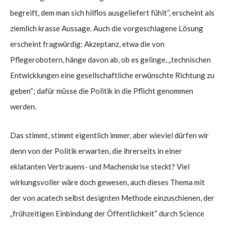
begreift, dem man sich hilflos ausgeliefert fühlt“, erscheint als
ziemlich krasse Aussage. Auch die vorgeschlagene Lösung
erscheint fragwürdig: Akzeptanz, etwa die von
Pflegerobotern, hänge davon ab, ob es gelinge, „technischen
Entwicklungen eine gesellschaftliche erwünschte Richtung zu
geben“; dafür müsse die Politik in die Pflicht genommen
werden.
Das stimmt, stimmt eigentlich immer, aber wieviel dürfen wir
denn von der Politik erwarten, die ihrerseits in einer
eklatanten Vertrauens- und Machenskrise steckt? Viel
wirkungsvoller wäre doch gewesen, auch dieses Thema mit
der von acatech selbst designten Methode einzuschienen, der
„frühzeitigen Einbindung der Öffentlichkeit“ durch Science