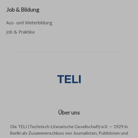
Job & Bildung
Aus- und Weiterbildung
Job & Praktika
Über uns
Die TELI (Technisch-Literarische Gesellschaft) e.V. — 1929 in
Berlin als Zusammenschluss von Journalisten, Publizisten und