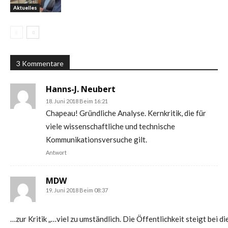
Aktuelles
3 Kommentare
Hanns-J. Neubert
18. Juni 2018 Beim 16:21
Chapeau! Gründliche Analyse. Kernkritik, die für
viele wissenschaftliche und technische
Kommunikationsversuche gilt.
Antwort
MDW
19. Juni 2018 Beim 08:37
…zur Kritik „…viel zu umständlich. Die Öffentlichkeit steigt bei 