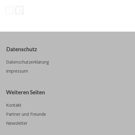
Datenschutz
Datenschutzerklärung
Impressum
Weiteren Seiten
Kontakt
Partner und Freunde
Newsletter