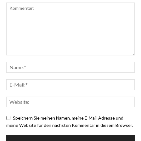
Speichern Sie meinen Namen, meine E-Mail-Adresse und
meine Website für den nächsten Kommentar in diesem Browser.