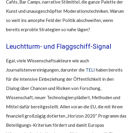
Cafés, Bar Camps, narrative Stilmittel, die ganze Palette der
Kunst und unausgeschöpfter Moderationstechniken. Warum
so weit ins amorphe Feld der Politik abschweifen, wenn
bereits erprobte Strategien so nahe lägen?
Leuchtturm- und Flaggschiff-Signal
Egal, viele Wissenschaftsakteure wie auch
Journalistenvereinigungen, darunter die
TELI
haben bereits
für die intensive Einbeziehung der Öffentlichkeit in den
Dialog über Chancen und Risiken von Forschung,
Wissenschaft, neuer Technologien plädiert, Methoden und
Mittel dafür bereitgestellt. Allen voran die EU, die mit ihrem
finanziell großzügig dotierten „Horizon 2020“ Programm das
Beteiligungs-Kriterium fördert und damit Europas