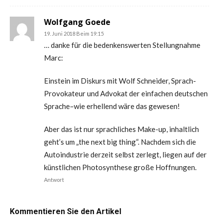
Wolfgang Goede
19. Juni 2018 Beim 19:15
… danke für die bedenkenswerten Stellungnahme
Marc:
Einstein im Diskurs mit Wolf Schneider, Sprach-
Provokateur und Advokat der einfachen deutschen
Sprache–wie erhellend wäre das gewesen!
Aber das ist nur sprachliches Make-up, inhaltlich
geht’s um „the next big thing“. Nachdem sich die
Autoindustrie derzeit selbst zerlegt, liegen auf der
künstlichen Photosynthese große Hoffnungen.
Antwort
Kommentieren Sie den Artikel