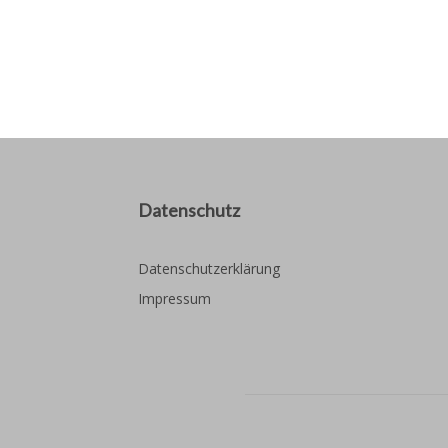
Datenschutz
Datenschutzerklärung
Impressum