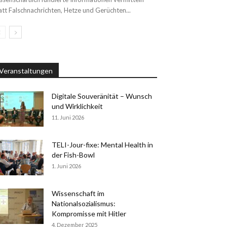
att Falschnachrichten, Hetze und Gerüchten...
Veranstaltungen
Digitale Souveränität – Wunsch
und Wirklichkeit
11. Juni 2026
TELI-Jour-fixe: Mental Health in
der Fish-Bowl
1. Juni 2026
Wissenschaft im
Nationalsozialismus:
Kompromisse mit Hitler
4. Dezember 2025