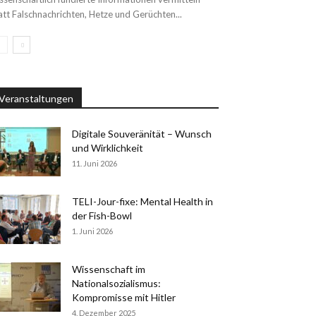
att Falschnachrichten, Hetze und Gerüchten...
Veranstaltungen
Digitale Souveränität – Wunsch
und Wirklichkeit
11. Juni 2026
TELI-Jour-fixe: Mental Health in
der Fish-Bowl
1. Juni 2026
Wissenschaft im
Nationalsozialismus:
Kompromisse mit Hitler
4. Dezember 2025