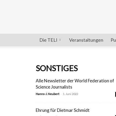
Die TELI
Veranstaltungen
Pu
SONSTIGES
Alle Newsletter der World Federation of
Science Journalists
-
Hanns-J. Neubert
1. Juni 2022
Ehrung für Dietmar Schmidt