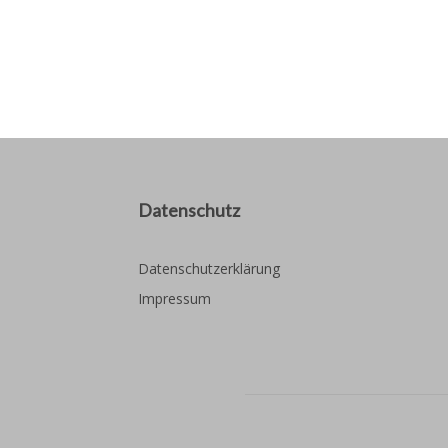
Datenschutz
Datenschutzerklärung
Impressum