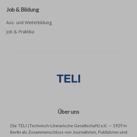
Job & Bildung
Aus- und Weiterbildung
Job & Praktika
Über uns
Die TELI (Technisch-Literarische Gesellschaft) e.V. — 1929 in
Berlin als Zusammenschluss von Journalisten, Publizisten und