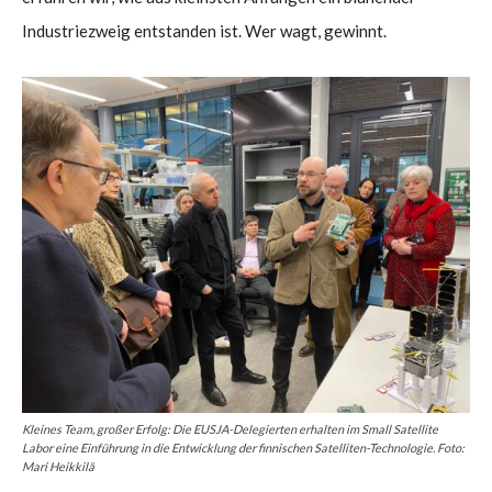
Industriezweig entstanden ist. Wer wagt, gewinnt.
Kleines Team, großer Erfolg: Die EUSJA-Delegierten erhalten im Small Satellite
Labor eine Einführung in die Entwicklung der finnischen Satelliten-Technologie. Foto:
Mari Heikkilä