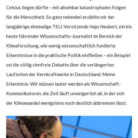
Celsius liegen dürfte – mit absehbar katastrophalen Folgen
für die Menschheit. So ganz nebenbei erzählte mir der
langjährige ehemalige TELI-Vorsitzende Hajo Neubert, ein bis
heute führender Wissenschafts-Journalist im Bereich der
Klimaforschung, wie wenig wissenschaftlich fundierte
Erkenntnisse in die praktische Politik einfließen – ein Beispiel
sei die völlig sinnfreie Debatte über die verlängerten
Laufzeiten der Kernkraftwerke in Deutschland. Meine
Erkenntnis: Wir müssen lauter werden als Wissenschaft-
Kommunikatoren, die Zeit läuft unweigerlich ab, in der sich
der Klimawandel wenigstens noch deutlich abbremsen lässt.