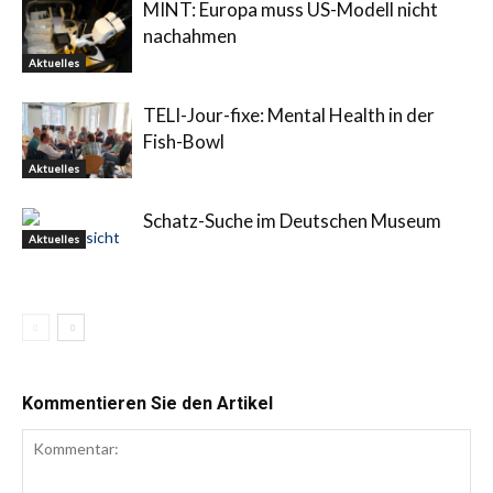
MINT: Europa muss US-Modell nicht
nachahmen
Aktuelles
TELI-Jour-fixe: Mental Health in der
Fish-Bowl
Aktuelles
Schatz-Suche im Deutschen Museum
Aktuelles
Kommentieren Sie den Artikel