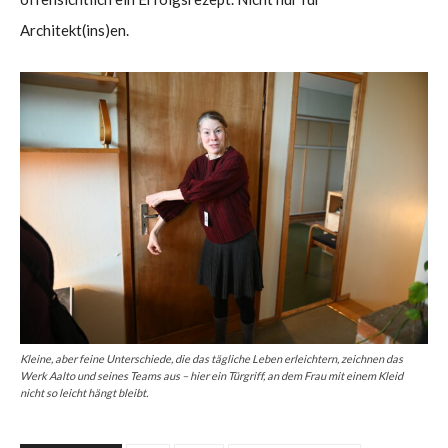
Architekt(ins)en.
Kleine, aber feine Unterschiede, die das tägliche Leben erleichtern, zeichnen das
Werk Aalto und seines Teams aus – hier ein Türgriff, an dem Frau mit einem Kleid
nicht so leicht hängt bleibt.