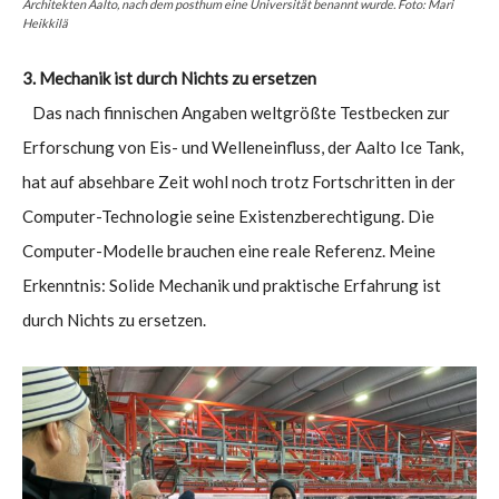
Architekten Aalto, nach dem posthum eine Universität benannt wurde. Foto: Mari
Heikkilä
3. Mechanik ist durch Nichts zu ersetzen
Das nach finnischen Angaben weltgrößte Testbecken zur
Erforschung von Eis- und Welleneinfluss, der Aalto Ice Tank,
hat auf absehbare Zeit wohl noch trotz Fortschritten in der
Computer-Technologie seine Existenzberechtigung. Die
Computer-Modelle brauchen eine reale Referenz. Meine
Erkenntnis: Solide Mechanik und praktische Erfahrung ist
durch Nichts zu ersetzen.