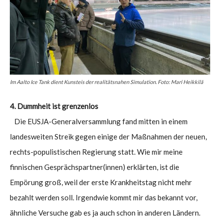
Im Aalto Ice Tank dient Kunsteis der realitätsnahen Simulation. Foto: Mari Heikkilä
4. Dummheit ist grenzenlos
Die EUSJA-Generalversammlung fand mitten in einem
landesweiten Streik gegen einige der Maßnahmen der neuen,
rechts-populistischen Regierung statt. Wie mir meine
finnischen Gesprächspartner(innen) erklärten, ist die
Empörung groß, weil der erste Krankheitstag nicht mehr
bezahlt werden soll. Irgendwie kommt mir das bekannt vor,
ähnliche Versuche gab es ja auch schon in anderen Ländern.