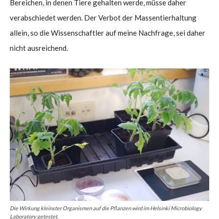
Bereichen, in denen Tiere gehalten werde, müsse daher
verabschiedet werden. Der Verbot der Massentierhaltung
allein, so die Wissenschaftler auf meine Nachfrage, sei daher
nicht ausreichend.
Die Wirkung kleinster Organismen auf die Pflanzen wird im Helsinki Microbiology
Laboratory getestet.