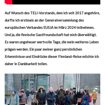
Auf Wunsch des TELI-Vorstands, dem ich seit 2017 angehöre,
durfte ich erstmals an der Generalversammlung des
europäischen Verbandes EUSJA im März 2024 teilnehmen.
Und ja, die finnische Gastfreundschaft hat mich überwältigt.
Es waren ungeheuer wertvolle Tage, die mein weiteres Leben
prägen werden. Ein paar meiner ganz persönlichen
Erkenntnisse und Eindrücke dieser Finnland-Reise möchte ich
daher in Dankbarkeit teilen.