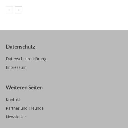
Datenschutz
Datenschutzerklärung
Impressum
Weiteren Seiten
Kontakt
Partner und Freunde
Newsletter