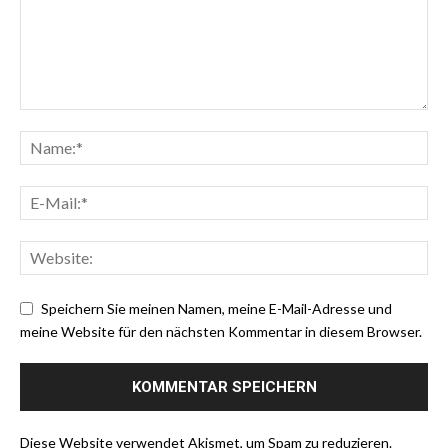
Speichern Sie meinen Namen, meine E-Mail-Adresse und
meine Website für den nächsten Kommentar in diesem Browser.
Diese Website verwendet Akismet, um Spam zu reduzieren.