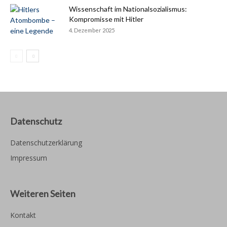
Wissenschaft im Nationalsozialismus:
Kompromisse mit Hitler
4. Dezember 2025
Datenschutz
Datenschutzerklärung
Impressum
Weiteren Seiten
Kontakt