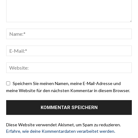
Speichern Sie meinen Namen, meine E-Mail-Adresse und
meine Website für den nächsten Kommentar in diesem Browser.
Diese Website verwendet Akismet, um Spam zu reduzieren.
Erfahre, wie deine Kommentardaten verarbeitet werden.