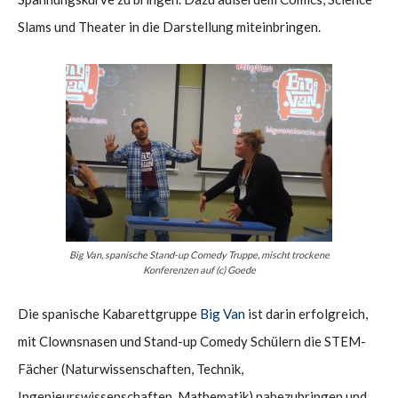
Slams und Theater in die Darstellung miteinbringen.
Big Van, spanische Stand-up Comedy Truppe, mischt trockene
Konferenzen auf (c) Goede
Die spanische Kabarettgruppe
Big Van
ist darin erfolgreich,
mit Clownsnasen und Stand-up Comedy Schülern die STEM-
Fächer (Naturwissenschaften, Technik,
Ingenieurswissenschaften, Mathematik) nahezubringen und