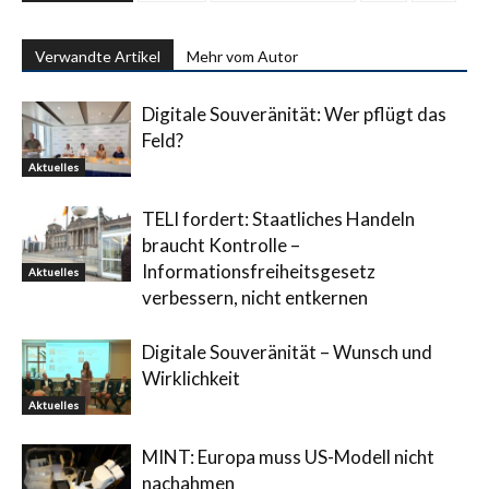
Verwandte Artikel
Mehr vom Autor
Digitale Souveränität: Wer pflügt das
Feld?
Aktuelles
TELI fordert: Staatliches Handeln
braucht Kontrolle –
Informationsfreiheitsgesetz
Aktuelles
verbessern, nicht entkernen
Digitale Souveränität – Wunsch und
Wirklichkeit
Aktuelles
MINT: Europa muss US-Modell nicht
nachahmen