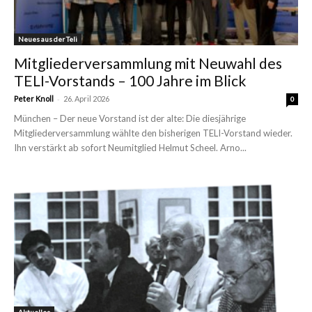
Neues aus der Teli
Mitgliederversammlung mit Neuwahl des
TELI-Vorstands – 100 Jahre im Blick
-
Peter Knoll
26. April 2026
0
München – Der neue Vorstand ist der alte: Die diesjährige
Mitgliederversammlung wählte den bisherigen TELI-Vorstand wieder.
Ihn verstärkt ab sofort Neumitglied Helmut Scheel. Arno...
Aktuelles