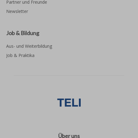
Partner und Freunde
Newsletter
Job & Bildung
Aus- und Weiterbildung
Job & Praktika
Über uns