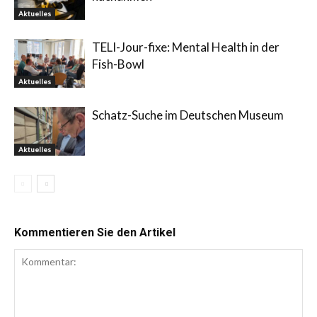
Aktuelles
TELI-Jour-fixe: Mental Health in der
Fish-Bowl
Aktuelles
Schatz-Suche im Deutschen Museum
Aktuelles
Kommentieren Sie den Artikel