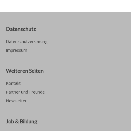
Datenschutz
Datenschutzerklärung
Impressum
Weiteren Seiten
Kontakt
Partner und Freunde
Newsletter
Job & Bildung