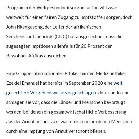
Programm der Weltgesundheitsorganisation will zwar
weltweit für einen fairen Zugang zu Impfstoffen sorgen, doch
John Nkengasong, der Leiter der afrikanischen
Seuchenschutzbehörde (CDC) hat ausgerechnet, dass die
zugesagten Impfdosen allenfalls für 20 Prozent der
Bewohner Afrikas ausreichen.
Eine Gruppe internationaler Ethiker um den Medizinethiker
Ezekiel Emanuel hat bereits im September 2020 eine
weit
gerechtere Vorgehensweise vorgeschlagen
. Unter anderem
schlagen sie vor, dass die Länder und Menschen bevorzugt
werden, bei denen ein gesamtwirtschaftliche Verbesserung
aus der Armut heraus zu erwarten ist und bei denen Menschen
durch eine Impfung von Armut verschont blieben.