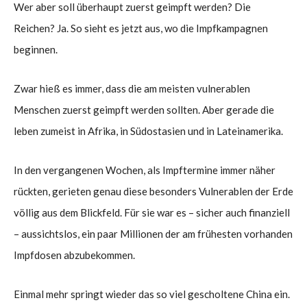
Wer aber soll überhaupt zuerst geimpft werden? Die
Reichen? Ja. So sieht es jetzt aus, wo die Impfkampagnen
beginnen.
Zwar hieß es immer, dass die am meisten vulnerablen
Menschen zuerst geimpft werden sollten. Aber gerade die
leben zumeist in Afrika, in Südostasien und in Lateinamerika.
In den vergangenen Wochen, als Impftermine immer näher
rückten, gerieten genau diese besonders Vulnerablen der Erde
völlig aus dem Blickfeld. Für sie war es – sicher auch finanziell
– aussichtslos, ein paar Millionen der am frühesten vorhanden
Impfdosen abzubekommen.
Einmal mehr springt wieder das so viel gescholtene China ein.