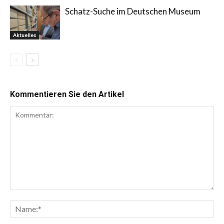
Schatz-Suche im Deutschen Museum
Aktuelles
Kommentieren Sie den Artikel