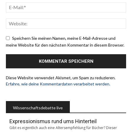
Speichern Sie meinen Namen, meine E-Mail-Adresse und
meine Website für den nächsten Kommentar in diesem Browser.
Diese Website verwendet Akismet, um Spam zu reduzieren.
Erfahre, wie deine Kommentardaten verarbeitet werden.
Wissenschaftsdebatte live
Expressionismus rund ums Hinterteil
Gibt es eigentlich auch eine Altersempfehlung für Bücher? Dieser