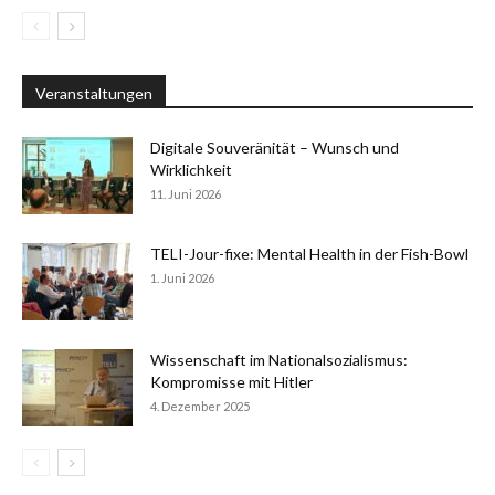
Veranstaltungen
Digitale Souveränität – Wunsch und
Wirklichkeit
11. Juni 2026
TELI-Jour-fixe: Mental Health in der Fish-Bowl
1. Juni 2026
Wissenschaft im Nationalsozialismus:
Kompromisse mit Hitler
4. Dezember 2025