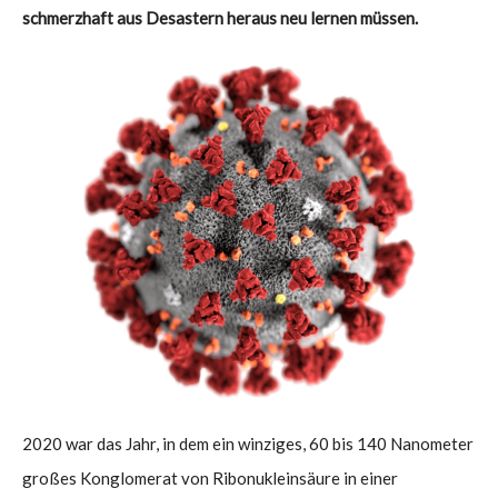
schmerzhaft aus Desastern heraus neu lernen müssen.
2020 war das Jahr, in dem ein winziges, 60 bis 140 Nanometer
großes Konglomerat von Ribonukleinsäure in einer