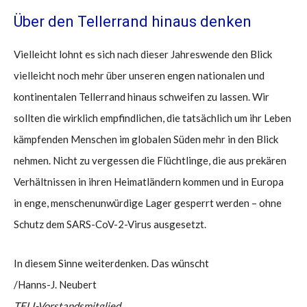
Über den Tellerrand hinaus denken
Vielleicht lohnt es sich nach dieser Jahreswende den Blick
vielleicht noch mehr über unseren engen nationalen und
kontinentalen Tellerrand hinaus schweifen zu lassen. Wir
sollten die wirklich empfindlichen, die tatsächlich um ihr Leben
kämpfenden Menschen im globalen Süden mehr in den Blick
nehmen. Nicht zu vergessen die Flüchtlinge, die aus prekären
Verhältnissen in ihren Heimatländern kommen und in Europa
in enge, menschenunwürdige Lager gesperrt werden – ohne
Schutz dem SARS-CoV-2-Virus ausgesetzt.
In diesem Sinne weiterdenken. Das wünscht
/Hanns-J. Neubert
TELI-Vorstandsmitglied