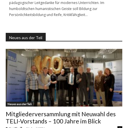
pädagogischer Leitgedanke für modernes Unterrichten. Im
humboldtschen humanistischen Geiste soll Bildung zur
Persönlichkeitsbildung und Reife, Kritikfähigkeit…
Neues aus der Teli
Neues aus der Teli
Mitgliederversammlung mit Neuwahl des
TELI-Vorstands – 100 Jahre im Blick