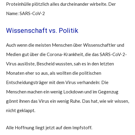
Proteinhülle plötzlich alles durcheinander wirbelte. Der
Name: SARS-CoV-2
Wissenschaft vs. Politik
Auch wenn die meisten Menschen über Wissenschaftler und
Medien gut über die Corona-Krankheit, die das SARS-CoV-2-
Virus auslöste, Bescheid wussten, sah es in den letzten
Monaten eher so aus, als wollten die politischen
Entscheidungsträger mit dem Virus verhandeln: Die
Menschen machen ein wenig Lockdown und im Gegenzug
gönnt ihnen das Virus ein wenig Ruhe. Das hat, wie wir wissen,
nicht geklappt.
Alle Hoffnung liegt jetzt auf dem Impfstoff.