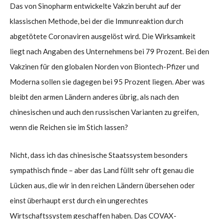
Das von Sinopharm entwickelte Vakzin beruht auf der
klassischen Methode, bei der die Immunreaktion durch
abgetötete Coronaviren ausgelöst wird. Die Wirksamkeit
liegt nach Angaben des Unternehmens bei 79 Prozent. Bei den
Vakzinen für den globalen Norden von Biontech-Pfizer und
Moderna sollen sie dagegen bei 95 Prozent liegen. Aber was
bleibt den armen Ländern anderes übrig, als nach den
chinesischen und auch den russischen Varianten zu greifen,
wenn die Reichen sie im Stich lassen?
Nicht, dass ich das chinesische Staatssystem besonders
sympathisch finde – aber das Land füllt sehr oft genau die
Lücken aus, die wir in den reichen Ländern übersehen oder
einst überhaupt erst durch ein ungerechtes
Wirtschaftssystem geschaffen haben. Das COVAX-