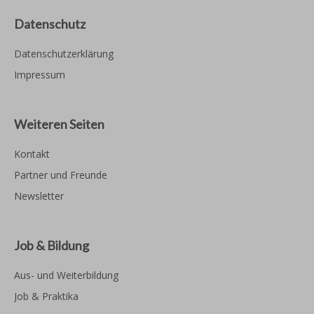
Datenschutz
Datenschutzerklärung
Impressum
Weiteren Seiten
Kontakt
Partner und Freunde
Newsletter
Job & Bildung
Aus- und Weiterbildung
Job & Praktika