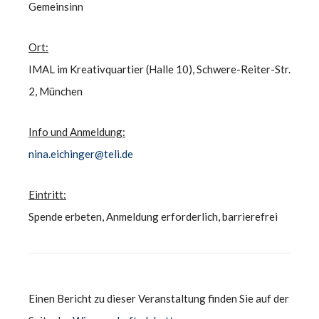
Gemeinsinn
Ort:
IMAL im Kreativquartier (Halle 10), Schwere-Reiter-Str.
2, München
Info und Anmeldung:
nina.eichinger@teli.de
Eintritt:
Spende erbeten, Anmeldung erforderlich, barrierefrei
Einen Bericht zu dieser Veranstaltung finden Sie auf der