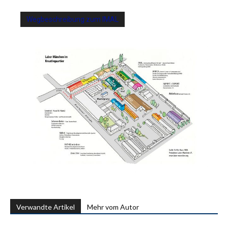
Wegbeschreibung zum IMAL
Verwandte Artikel
Mehr vom Autor