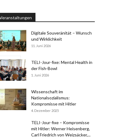
Veranstaltungen
Digitale Souveränität – Wunsch
und Wirklichkeit
11. Juni 2026
basic.ics
TELI-Jour-fixe: Mental Health in
der Fish-Bowl
1. Juni 2026
Wissenschaft im
Nationalsozialismus:
Kompromisse mit Hitler
4. Dezember 2025
TELI-Jour-fixe – Kompromisse
mit Hitler: Werner Heisenberg,
Carl Friedrich von Weizsäcker,...