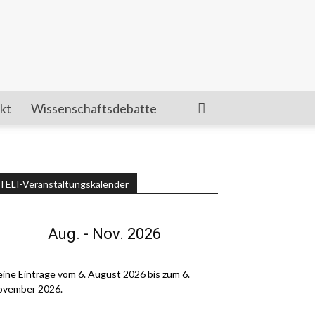
kt
Wissenschaftsdebatte
TELI-Veranstaltungskalender
Aug. - Nov. 2026
ine Einträge vom 6. August 2026 bis zum 6.
ovember 2026.