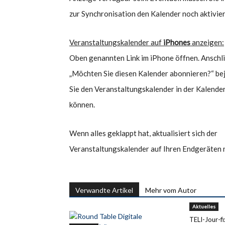
zur Synchronisation den Kalender noch aktivier
Veranstaltungskalender auf
iPhones
anzeigen:
Oben genannten Link im iPhone öffnen. Anschl
„Möchten Sie diesen Kalender abonnieren?“ be
Sie den Veranstaltungskalender in der Kalend
können.
Wenn alles geklappt hat, aktualisiert sich der
Veranstaltungskalender auf Ihren Endgeräten 
Verwandte Artikel
Mehr vom Autor
Aktuelles
TELI-Jour-fi