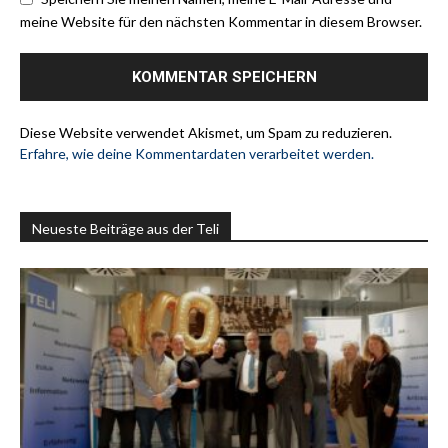
meine Website für den nächsten Kommentar in diesem Browser.
Diese Website verwendet Akismet, um Spam zu reduzieren.
Erfahre, wie deine Kommentardaten verarbeitet werden.
Neueste Beiträge aus der Teli