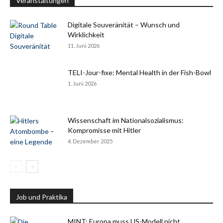
Veranstaltungen
Digitale Souveränität – Wunsch und
Wirklichkeit
11. Juni 2026
TELI-Jour-fixe: Mental Health in der Fish-Bowl
1. Juni 2026
Wissenschaft im Nationalsozialismus:
Kompromisse mit Hitler
4. Dezember 2025
Job und Praktika
MINT: Europa muss US-Modell nicht