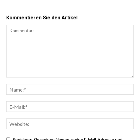
Kommentieren Sie den Artikel
Speichern Sie meinen Namen, meine E-Mail-Adresse und