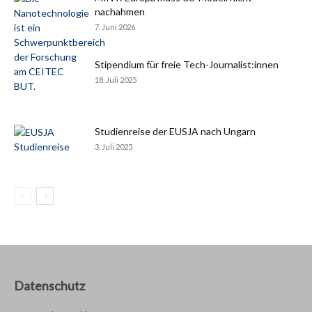
nachahmen
7. Juni 2026
Stipendium für freie Tech-Journalist:innen
18. Juli 2025
Studienreise der EUSJA nach Ungarn
3. Juli 2025
Datenschutz