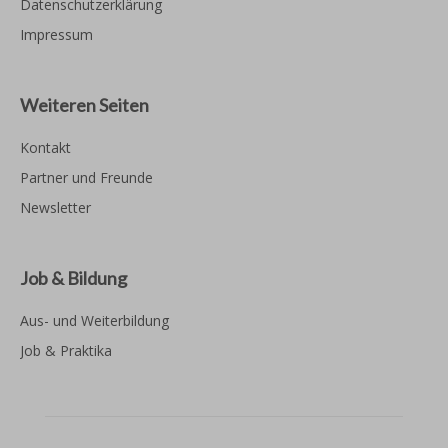
Datenschutzerklärung
Impressum
Weiteren Seiten
Kontakt
Partner und Freunde
Newsletter
Job & Bildung
Aus- und Weiterbildung
Job & Praktika