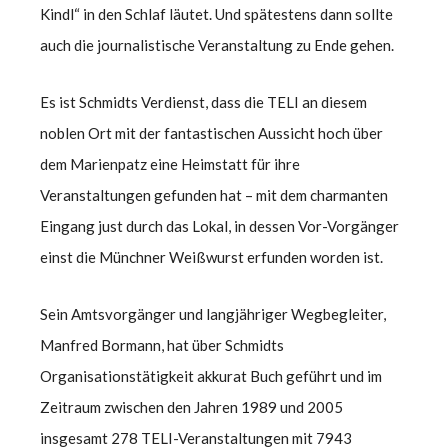
Kindl“ in den Schlaf läutet. Und spätestens dann sollte
auch die journalistische Veranstaltung zu Ende gehen.
Es ist Schmidts Verdienst, dass die TELI an diesem
noblen Ort mit der fantastischen Aussicht hoch über
dem Marienpatz eine Heimstatt für ihre
Veranstaltungen gefunden hat – mit dem charmanten
Eingang just durch das Lokal, in dessen Vor-Vorgänger
einst die Münchner Weißwurst erfunden worden ist.
Sein Amtsvorgänger und langjähriger Wegbegleiter,
Manfred Bormann, hat über Schmidts
Organisationstätigkeit akkurat Buch geführt und im
Zeitraum zwischen den Jahren 1989 und 2005
insgesamt 278 TELI-Veranstaltungen mit 7943