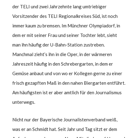
der TELI und zwei Jahrzehnte lang umtriebiger
Vorsitzender des TELI Regionalkreises Süd, ist noch
immer kaum zu bremsen. Im Münchner Olympiadorf, in
dem er mit seiner Frau und seiner Tochter lebt, sieht
man ihn häufig der U-Bahn-Station zustreben.
Manchmal zieht’s ihn in die Oper, in der wärmeren
Jahreszeit häufig in den Schrebergarten, in dem er
Gemüse anbaut und von wo er Kollegen gerne zu einer
frisch gezapften Maß in den nahen Biergarten entführt.
Am häufigsten ist er aber amtlich für den Journalismus
unterwegs.
Nicht nur der Bayerische Journalistenverband weiß,
was er an Schmidt hat. Seit Jahr und Tag sitzt er dem