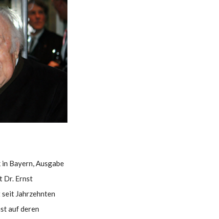
 in Bayern, Ausgabe
 Dr. Ernst
 seit Jahrzehnten
st auf deren