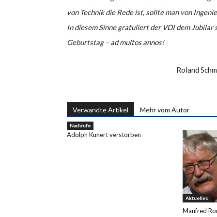
von Technik die Rede ist, sollte man von Ingeni
In diesem Sinne gratuliert der VDI dem Jubilar 
Geburtstag – ad multos annos!
Roland Schm
Verwandte Artikel
Mehr vom Autor
Nachrufe
Adolph Kunert verstorben
Aktuelles
Manfred Ron