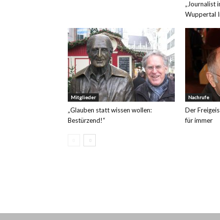
„Journalist 
Wuppertal I
Mitglieder
Nachrufe
„Glauben statt wissen wollen:
Der Freigeis
Bestürzend!“
für immer