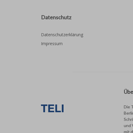
Datenschutz
Datenschutzerklärung
Impressum
Übe
Die 
Berl
Schri
und 
mit 