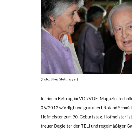
(Foto: Silvia Stettmayer)
In einem Beitrag im VDI/VDE-Magazin Technik
05/2012 würdigt und gratuliert Roland Schmidt
Hofmeister zum 90. Geburtstag. Hofmeister ist
treuer Begleiter der TELI und regelmäßiger Ga