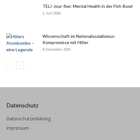
TELI-Jour-fixe: Mental Health in der Fish-Bowl
1. Juni 2026
Wissenschaft im Nationalsozialismus:
Kompromisse mit Hitler
4. Dezember 2025
Datenschutz
Datenschutzerklärung
Impressum