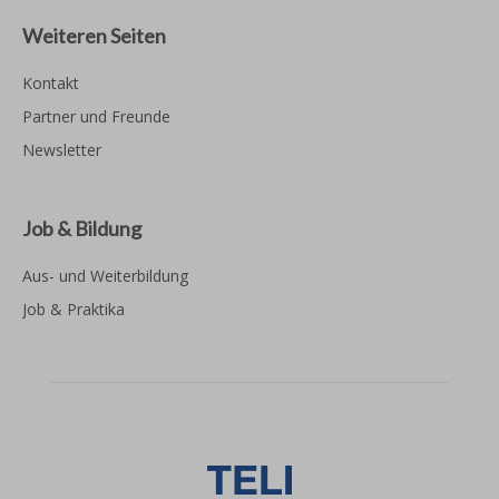
Weiteren Seiten
Kontakt
Partner und Freunde
Newsletter
Job & Bildung
Aus- und Weiterbildung
Job & Praktika