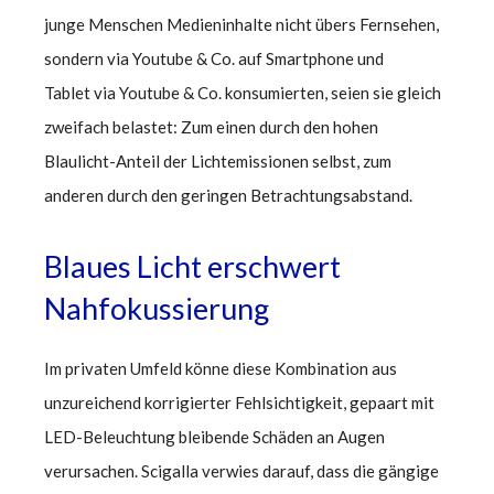
junge Menschen Medieninhalte nicht übers Fernsehen,
sondern via Youtube & Co. auf Smartphone und
Tablet via Youtube & Co. konsumierten, seien sie gleich
zweifach belastet: Zum einen durch den hohen
Blaulicht-Anteil der Lichtemissionen selbst, zum
anderen durch den geringen Betrachtungsabstand.
Blaues Licht erschwert
Nahfokussierung
Im privaten Umfeld könne diese Kombination aus
unzureichend korrigierter Fehlsichtigkeit, gepaart mit
LED-Beleuchtung bleibende Schäden an Augen
verursachen. Scigalla verwies darauf, dass die gängige