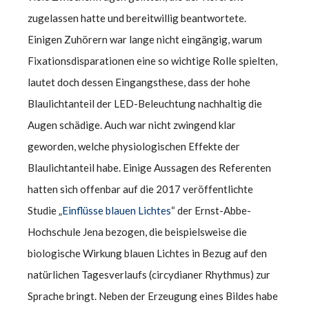
zugelassen hatte und bereitwillig beantwortete.
Einigen Zuhörern war lange nicht eingängig, warum
Fixationsdisparationen eine so wichtige Rolle spielten,
lautet doch dessen Eingangsthese, dass der hohe
Blaulichtanteil der LED-Beleuchtung nachhaltig die
Augen schädige. Auch war nicht zwingend klar
geworden, welche physiologischen Effekte der
Blaulichtanteil habe. Einige Aussagen des Referenten
hatten sich offenbar auf die 2017 veröffentlichte
Studie „
Einflüsse blauen Lichtes
“ der Ernst-Abbe-
Hochschule Jena bezogen, die beispielsweise die
biologische Wirkung blauen Lichtes in Bezug auf den
natürlichen Tagesverlaufs (circydianer Rhythmus) zur
Sprache bringt. Neben der Erzeugung eines Bildes habe