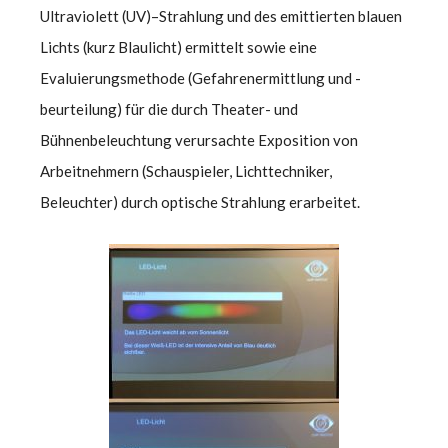
Ultraviolett (UV)–Strahlung und des emittierten blauen
Lichts (kurz Blaulicht) ermittelt sowie eine
Evaluierungsmethode (Gefahrenermittlung und -
beurteilung) für die durch Theater- und
Bühnenbeleuchtung verursachte Exposition von
Arbeitnehmern (Schauspieler, Lichttechniker,
Beleuchter) durch optische Strahlung erarbeitet.