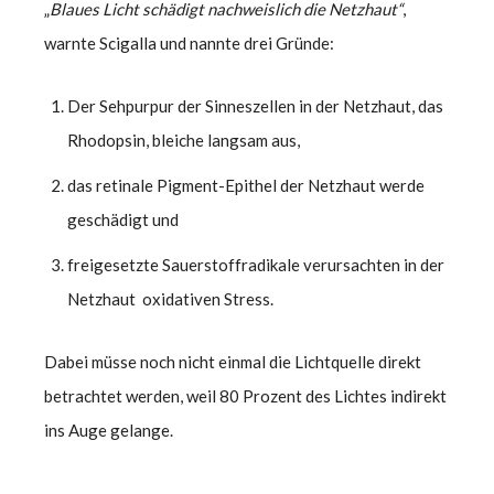
„
Blaues Lic
ht schädigt nachweislich die Netzhaut“
,
warnte Scigalla und nannte drei Gründe:
Der Sehpurpur der Sinneszellen in der Netzhaut, das
Rhodopsin, bleiche langsam aus,
das retinale Pigment-Epithel der Netzhaut werde
geschädigt und
freigesetzte Sauerstoffradikale verursachten in der
Netzhaut oxidativen Stress.
Dabei müsse noch nicht einmal die Lichtquelle direkt
betrachtet werden, weil 80 Prozent des Lichtes indirekt
ins Auge gelange.