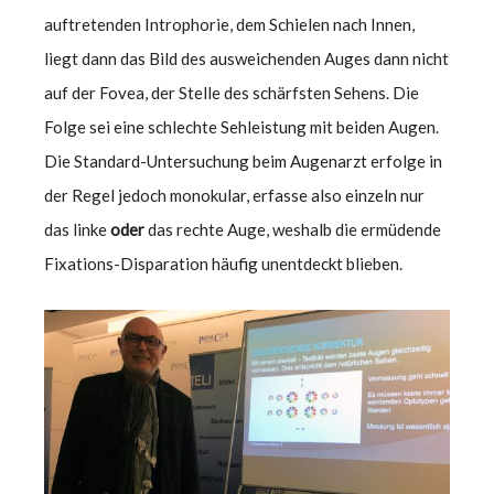
auftretenden Introphorie, dem Schielen nach Innen,
liegt dann das Bild des ausweichenden Auges dann nicht
auf der Fovea, der Stelle des schärfsten Sehens. Die
Folge sei eine schlechte Sehleistung mit beiden Augen.
Die Standard-Untersuchung beim Augenarzt erfolge in
der Regel jedoch monokular, erfasse also einzeln nur
das linke
oder
das rechte Auge, weshalb die ermüdende
Fixations-Disparation häufig unentdeckt blieben.