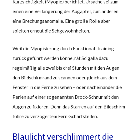
Kurzsichtigkeit (Myopie) berichtet. Ursache sei zum
einen eine Verlängerung der Augäpfel, zum anderen
eine Brechungsanomalie. Eine große Rolle aber
spielten erneut die Sehgewohnheiten.
Weil die Myopisierung durch Funktional-Training
zurück geführt werden könne, rät Scigalla dazu
regelmäßig alle zwei bis drei Stunden mit den Augen
den Bildschirmrand zu scannen oder gleich aus dem
Fenster in die Ferne zu sehen – oder nacheinander die
Perlen auf einer sogenannten Brock-Schnur mit den
Augen zu fixieren. Denn das Starren auf den Bildschirm
führe zu verzögertem Fern-Scharfstellen.
Blaulicht verschlimmert die