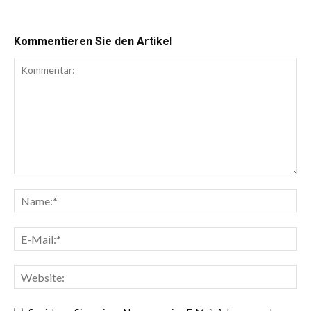
Kommentieren Sie den Artikel