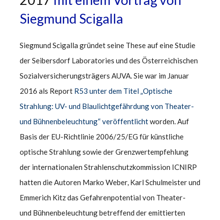
Siegmund Scigalla
Siegmund Scigalla gründet seine These
auf eine Studie
der Seibersdorf Laboratories und des Österreichischen
Sozialversicherungsträgers AUVA. Sie war im Januar
2016 als Report
R53 unter dem Titel „Optische
Strahlung: UV- und Blaulichtgefährdung von Theater-
und Bühnenbeleuchtung“ veröffentlicht
worden. Auf
Basis der EU-Richtlinie 2006/25/EG für künstliche
optische Strahlung sowie der Grenzwertempfehlung
der internationalen Strahlenschutzkommission ICNIRP
hatten die Autoren Marko Weber, Karl Schulmeister und
Emmerich Kitz das Gefahrenpotential von Theater-
und Bühnenbeleuchtung betreffend der emittierten