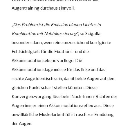
Augentraining durchaus sinnvoll.
„Das Problem ist die Emission blauen Lichtes in
Kombination mit Nahfokussierung“
, so Scigalla,
besonders dann, wenn eine unzureichend korrigierte
Fehlsichtigkeit für die Fixations- und die
Akkommodationsebene vorliege. Die
Akkommodationslage müsse für das linke und das
rechte Auge identisch sein, damit beide Augen auf den
gleichen Punkt scharf stellen könnten. Dieser
Konvergenzvorgang löse beim Nach-Innen-Richten der
Augen immer einen Akkommodationsreflex aus. Diese
unwillkürliche Muskelarbeit führt rasch zur Ermüdung
der Augen.