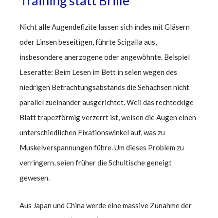
Training statt Brille
Nicht alle Augendefizite lassen sich indes mit Gläsern
oder Linsen beseitigen, führte Scigalla aus,
insbesondere anerzogene oder angewöhnte. Beispiel
Leseratte: Beim Lesen im Bett in seien wegen des
niedrigen Betrachtungsabstands die Sehachsen nicht
parallel zueinander ausgerichtet. Weil das rechteckige
Blatt trapezförmig verzerrt ist, weisen die Augen einen
unterschiedlichen Fixationswinkel auf, was zu
Muskelverspannungen führe. Um dieses Problem zu
verringern, seien früher die Schultische geneigt
gewesen.
Aus Japan und China werde eine massive Zunahme der