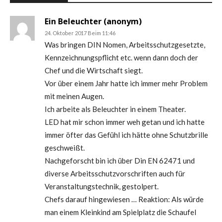
Ein Beleuchter (anonym)
24. Oktober 2017 Beim 11:46
Was bringen DIN Nomen, Arbeitsschutzgesetzte,
Kennzeichnungspflicht etc. wenn dann doch der
Chef und die Wirtschaft siegt.
Vor über einem Jahr hatte ich immer mehr Problem
mit meinen Augen.
Ich arbeite als Beleuchter in einem Theater.
LED hat mir schon immer weh getan und ich hatte
immer öfter das Gefühl ich hätte ohne Schutzbrille
geschweißt.
Nachgeforscht bin ich über Din EN 62471 und
diverse Arbeitsschutzvorschriften auch für
Veranstaltungstechnik, gestolpert.
Chefs darauf hingewiesen … Reaktion: Als würde
man einem Kleinkind am Spielplatz die Schaufel