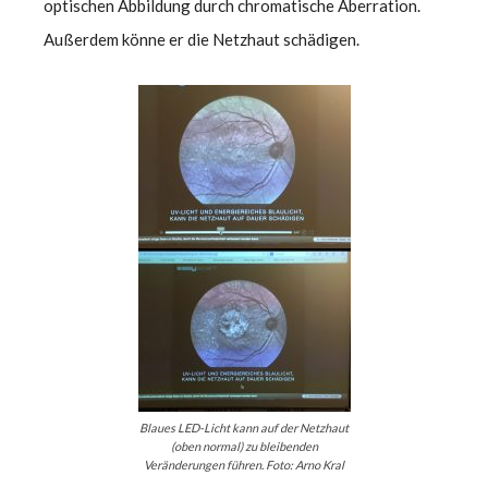
optischen Abbildung durch chromatische Aberration.
Außerdem könne er die Netzhaut schädigen.
Blaues LED-Licht kann auf der Netzhaut
(oben normal) zu bleibenden
Veränderungen führen. Foto: Arno Kral