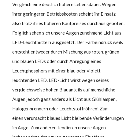
Vergleich eine deutlich höhere Lebensdauer. Wegen
ihrer geringeren Betriebskosten scheint ihr Einsatz
also trotz ihres höheren Kaufpreises durchaus geboten.
Folglich sehen sich unsere Augen zunehmend Licht aus
LED-Leuchtmitteln ausgesetzt. Der Farbeindruck weiß
entsteht entweder durch Mischung aus roten, grünen
und blauen LEDs oder durch Anregung eines
Leuchtphosphors mit einer blau oder violett
leuchtenden LED. LED-Licht wirkt wegen seines
vergleichsweise hohen Blauanteils auf menschliche
Augen jedoch ganz anders als Licht aus Glühlampen,
Halogenbrennern oder Leuchtstoffröhren! Zum
einen verursacht blaues Licht bleibende Veränderungen
im Auge. Zum anderen tendieren unsere Augen