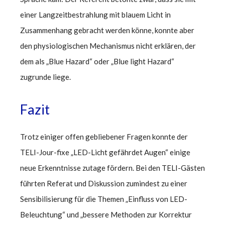
einer Langzeitbestrahlung mit blauem Licht in
Zusammenhang gebracht werden könne, konnte aber
den physiologischen Mechanismus nicht erklären, der
dem als „Blue Hazard“ oder „Blue light Hazard“
zugrunde liege.
Fazit
Trotz einiger offen gebliebener Fragen konnte der
TELI-Jour-fixe „LED-Licht gefährdet Augen“ einige
neue Erkenntnisse zutage fördern. Bei den TELI-Gästen
führten Referat und Diskussion zumindest zu einer
Sensibilisierung für die Themen „Einfluss von LED-
Beleuchtung“ und „bessere Methoden zur Korrektur