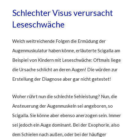
Schlechter Visus verursacht
Leseschwäche
Welch weitreichende Folgen die Ermüdung der
Augenmuskulatur haben könne, erläuterte Scigalla am
Beispiel von Kindern mit Leseschwäche: Oftmals liege
die Ursache schlicht an deren Augen! Die würden zur
Erstellung der Diagnose aber gar nicht getestet!
Woher rührt nun die schlechte Sehleistung? Nun, die
Ansteuerung der Augenmuskeln sei angeboren, so
Scigalla. Sie könne aber ebenso anerzogen sein. Immer
sei jedoch ein Auge dominant. Bei der Exophorie, also
dem Schielen nach außen, oder bei der häufiger