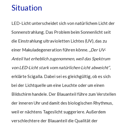
Situation
LED-Licht unterscheidet sich von natürlichem Licht der
Sonnenstrahlung. Das Problem beim Sonnenlicht seit
die Einstrahlung ultravioletten Lichtes (UV), das zu
einer Makuladegeneration führen könne.
„Der UV-
Anteil hat erheblich zugenommen, weil das Spektrum
von LED-Licht stark vom natürlichen Licht abweicht“
,
erklärte Scigalla. Dabei sei es gleichgültig, ob es sich
bei der Lichtquelle um eine Leuchte oder um einen
Bildschirm handele. Der Blauanteil führe zum Verstellen
der inneren Uhr und damit des biologischen Rhythmus,
weil er nächtens Tageslicht suggeriere. Außerdem
verschlechtere der Blauanteil die Qualität der