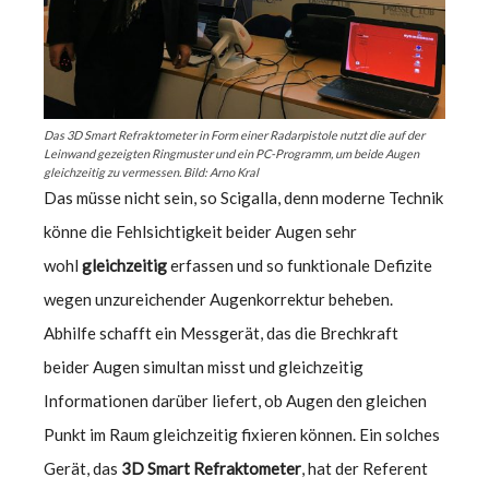
Das 3D Smart Refraktometer in Form einer Radarpistole nutzt die auf der
Leinwand gezeigten Ringmuster und ein PC-Programm, um beide Augen
gleichzeitig zu vermessen. Bild: Arno Kral
Das müsse nicht sein, so Scigalla, denn moderne Technik
könne die Fehlsichtigkeit beider Augen sehr
wohl
gleichzeitig
erfassen und so funktionale Defizite
wegen unzureichender Augenkorrektur beheben.
Abhilfe schafft ein Messgerät, das die Brechkraft
beider Augen simultan misst und gleichzeitig
Informationen darüber liefert, ob Augen den gleichen
Punkt im Raum gleichzeitig fixieren können. Ein solches
Gerät, das
3D Smart Refraktometer
, hat der Referent