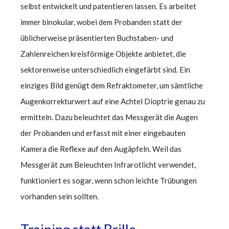
selbst entwickelt und patentieren lassen. Es arbeitet
immer binokular, wobei dem Probanden statt der
üblicherweise präsentierten Buchstaben- und
Zahlenreichen kreisförmige Objekte anbietet, die
sektorenweise unterschiedlich eingefärbt sind. Ein
einziges Bild genügt dem Refraktometer, um sämtliche
Augenkorrekturwert auf eine Achtel Dioptrie genau zu
ermitteln. Dazu beleuchtet das Messgerät die Augen
der Probanden und erfasst mit einer eingebauten
Kamera die Reflexe auf den Augäpfeln. Weil das
Messgerät zum Beleuchten Infrarotlicht verwendet,
funktioniert es sogar, wenn schon leichte Trübungen
vorhanden sein sollten.