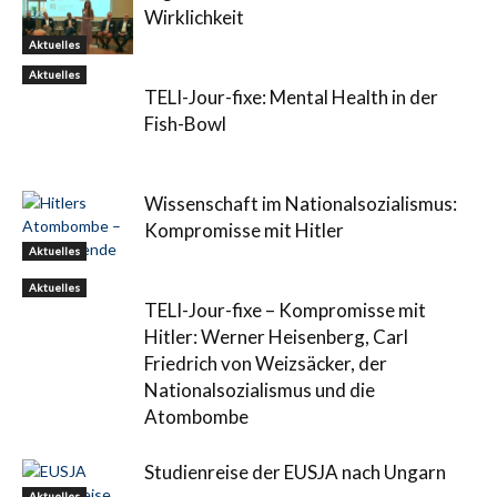
Wirklichkeit
Aktuelles
Aktuelles
TELI-Jour-fixe: Mental Health in der
Fish-Bowl
Wissenschaft im Nationalsozialismus:
Kompromisse mit Hitler
Aktuelles
Aktuelles
TELI-Jour-fixe – Kompromisse mit
Hitler: Werner Heisenberg, Carl
Friedrich von Weizsäcker, der
Nationalsozialismus und die
Atombombe
Studienreise der EUSJA nach Ungarn
Aktuelles