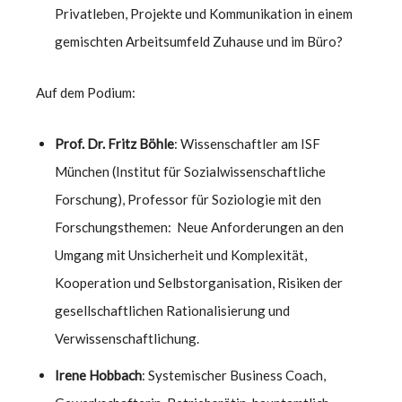
Privatleben, Projekte und Kommunikation in einem
gemischten Arbeitsumfeld Zuhause und im Büro?
Auf dem Podium:
Prof. Dr. Fritz Böhle
: Wissenschaftler am ISF
München (Institut für Sozialwissenschaftliche
Forschung), Professor für Soziologie mit den
Forschungsthemen: Neue Anforderungen an den
Umgang mit Unsicherheit und Komplexität,
Kooperation und Selbstorganisation, Risiken der
gesellschaftlichen Rationalisierung und
Verwissenschaftlichung.
Irene Hobbach
: Systemischer Business Coach,