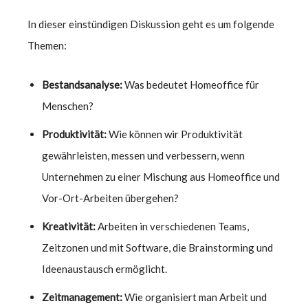
In dieser einstündigen Diskussion geht es um folgende
Themen:
Bestandsanalyse:
Was bedeutet Homeoffice für
Menschen?
Produktivität:
Wie können wir Produktivität
gewährleisten, messen und verbessern, wenn
Unternehmen zu einer Mischung aus Homeoffice und
Vor-Ort-Arbeiten übergehen?
Kreativität:
Arbeiten in verschiedenen Teams,
Zeitzonen und mit Software, die Brainstorming und
Ideenaustausch ermöglicht.
Zeitmanagement:
Wie organisiert man Arbeit und