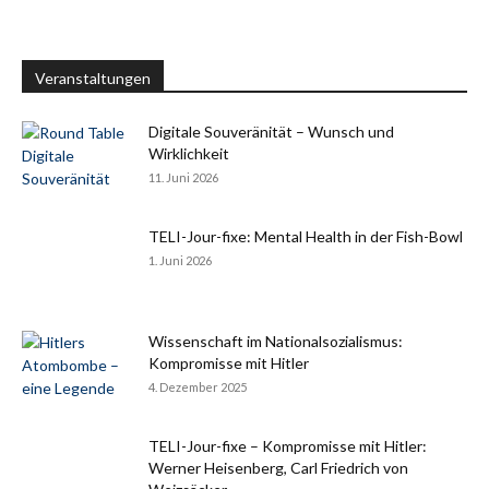
Veranstaltungen
Digitale Souveränität – Wunsch und
Wirklichkeit
11. Juni 2026
TELI-Jour-fixe: Mental Health in der Fish-Bowl
1. Juni 2026
Wissenschaft im Nationalsozialismus:
Kompromisse mit Hitler
4. Dezember 2025
TELI-Jour-fixe – Kompromisse mit Hitler:
Werner Heisenberg, Carl Friedrich von