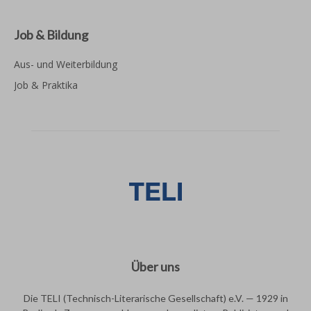
Job & Bildung
Aus- und Weiterbildung
Job & Praktika
Über uns
Die TELI (Technisch-Literarische Gesellschaft) e.V. — 1929 in