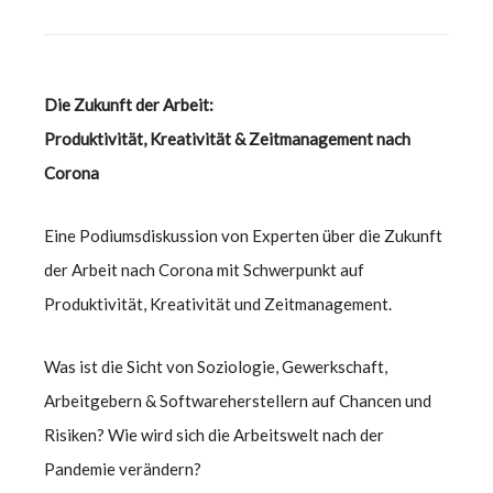
Die Zukunft der Arbeit:
Produktivität, Kreativität & Zeitmanagement nach
Corona
Eine Podiumsdiskussion von Experten über die Zukunft
der Arbeit nach Corona mit Schwerpunkt auf
Produktivität, Kreativität und Zeitmanagement.
Was ist die Sicht von Soziologie, Gewerkschaft,
Arbeitgebern & Softwareherstellern auf Chancen und
Risiken? Wie wird sich die Arbeitswelt nach der
Pandemie verändern?