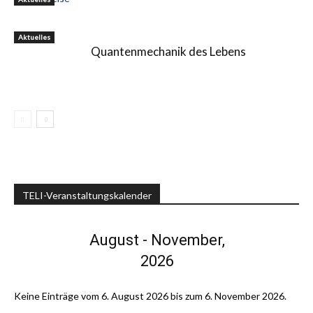
Aktuelles
Quantenmechanik des Lebens
TELI-Veranstaltungskalender
August - November,
2026
Keine Einträge vom 6. August 2026 bis zum 6. November 2026.