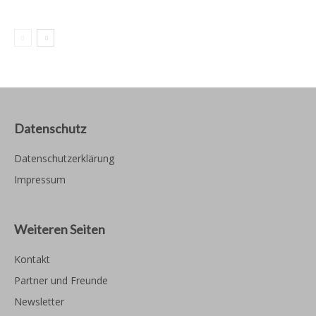
Datenschutz
Datenschutzerklärung
Impressum
Weiteren Seiten
Kontakt
Partner und Freunde
Newsletter