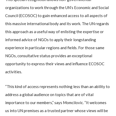
organizations to work through the UN’s Economic and Social
Council (ECOSOC) to gain enhanced access to all aspects of
this massive international body and its work. The UN regards
this approach as a useful way of enlisting the expertise or
informed advice of NGOs to apply their longstanding
experience in particular regions and fields. For those same
NGOs, consultative status provides an exceptional
opportunity to express their views and influence ECOSOC
activities.
“This kind of access represents nothing less than an ability to
address a global audience on topics that are of vital
importance to our members,” says Momcilovic. “It welcomes
us into UN premises as a trusted partner whose views will be