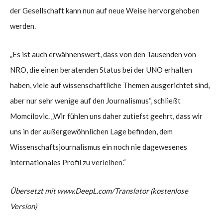
der Gesellschaft kann nun auf neue Weise hervorgehoben
werden.
„Es ist auch erwähnenswert, dass von den Tausenden von
NRO, die einen beratenden Status bei der UNO erhalten
haben, viele auf wissenschaftliche Themen ausgerichtet sind,
aber nur sehr wenige auf den Journalismus“, schließt
Momcilovic. „Wir fühlen uns daher zutiefst geehrt, dass wir
uns in der außergewöhnlichen Lage befinden, dem
Wissenschaftsjournalismus ein noch nie dagewesenes
internationales Profil zu verleihen.“
Übersetzt mit www.DeepL.com/Translator (kostenlose
Version)