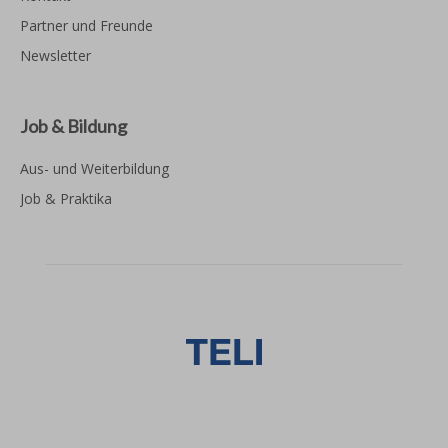
Partner und Freunde
Newsletter
Job & Bildung
Aus- und Weiterbildung
Job & Praktika