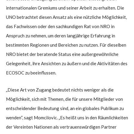
internationalen Gremiums und seiner Arbeit zu erhalten. Die
UNO betrachtet diesen Ansatz als eine nützliche Möglichkeit,
das Fachwissen oder den sachkundigen Rat von NRO in
Anspruch zu nehmen, um deren langjährige Erfahrung in
bestimmten Regionen und Bereichen zu nutzen. Für dieselben
NRO bietet der beratende Status eine außergewöhnliche
Gelegenheit, ihre Ansichten zu äußern und die Aktivitäten des
ECOSOC zu beeinflussen.
„Diese Art von Zugang bedeutet nichts weniger als die
Möglichkeit, sich mit Themen, die für unsere Mitglieder von
entscheidender Bedeutung sind, an ein globales Publikum zu
wenden“, sagt Momcilovic. „Es heißt uns in den Räumlichkeiten
der Vereinten Nationen als vertrauenswürdigen Partner