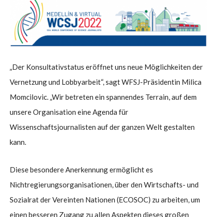
„Der Konsultativstatus eröffnet uns neue Möglichkeiten der
Vernetzung und Lobbyarbeit“, sagt WFSJ-Präsidentin Milica
Momcilovic. „Wir betreten ein spannendes Terrain, auf dem
unsere Organisation eine Agenda für
Wissenschaftsjournalisten auf der ganzen Welt gestalten
kann.
Diese besondere Anerkennung ermöglicht es
Nichtregierungsorganisationen, über den Wirtschafts- und
Sozialrat der Vereinten Nationen (ECOSOC) zu arbeiten, um
einen besseren Zugang zu allen Aspekten dieses großen