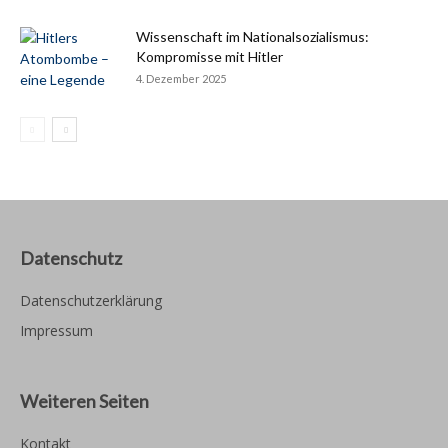
Wissenschaft im Nationalsozialismus:
Kompromisse mit Hitler
4. Dezember 2025
Datenschutz
Datenschutzerklärung
Impressum
Weiteren Seiten
Kontakt