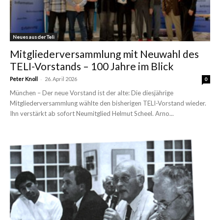
Neues aus der Teli
Mitgliederversammlung mit Neuwahl des
TELI-Vorstands – 100 Jahre im Blick
-
Peter Knoll
26. April 2026
0
München – Der neue Vorstand ist der alte: Die diesjährige
Mitgliederversammlung wählte den bisherigen TELI-Vorstand wieder.
Ihn verstärkt ab sofort Neumitglied Helmut Scheel. Arno...