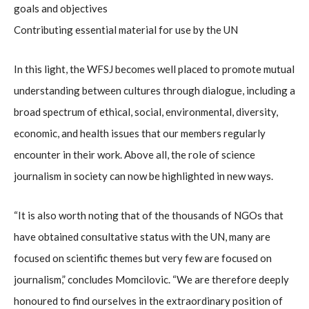
goals and objectives
Contributing essential material for use by the UN
In this light, the WFSJ becomes well placed to promote mutual
understanding between cultures through dialogue, including a
broad spectrum of ethical, social, environmental, diversity,
economic, and health issues that our members regularly
encounter in their work. Above all, the role of science
journalism in society can now be highlighted in new ways.
“It is also worth noting that of the thousands of NGOs that
have obtained consultative status with the UN, many are
focused on scientific themes but very few are focused on
journalism,” concludes Momcilovic. “We are therefore deeply
honoured to find ourselves in the extraordinary position of