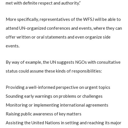
met with definite respect and authority.”
More specifically, representatives of the WFSJ will be able to
attend UN-organized conferences and events, where they can
offer written or oral statements and even organize side
events.
By way of example, the UN suggests NGOs with consultative
status could assume these kinds of responsibilities:
Providing a well-informed perspective on urgent topics
Sounding early warnings on problems or challenges
Monitoring or implementing international agreements
Raising public awareness of key matters
Assisting the United Nations in setting and reaching its major