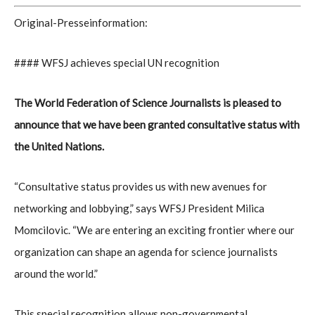
Original-Presseinformation:
#### WFSJ achieves special UN recognition
The World Federation of Science Journalists is pleased to
announce that we have been granted consultative status with
the United Nations.
“Consultative status provides us with new avenues for
networking and lobbying,” says WFSJ President Milica
Momcilovic. “We are entering an exciting frontier where our
organization can shape an agenda for science journalists
around the world.”
This special recognition allows non-governmental