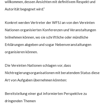
willkommen, dessen Ansichten mit definitivem Respekt und
Autorität begegnet wird.“
Konkret werden Vertreter der WFSJ an von den Vereinten
Nationen organisierten Konferenzen und Veranstaltungen
teilnehmen können, wo sie schriftliche oder mündliche
Erklärungen abgeben und sogar Nebenveranstaltungen
organisieren können.
Die Vereinten Nationen schlagen vor, dass
Nichtregierungsorganisationen mit beratendem Status diese
Art von Aufgaben übernehmen könnten:
Bereitstellung einer gut informierten Perspektive zu
dringenden Themen