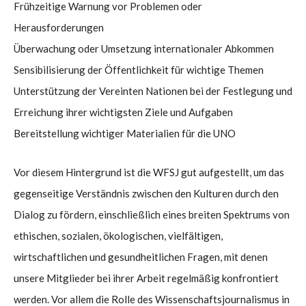
Frühzeitige Warnung vor Problemen oder
Herausforderungen
Überwachung oder Umsetzung internationaler Abkommen
Sensibilisierung der Öffentlichkeit für wichtige Themen
Unterstützung der Vereinten Nationen bei der Festlegung und
Erreichung ihrer wichtigsten Ziele und Aufgaben
Bereitstellung wichtiger Materialien für die UNO
Vor diesem Hintergrund ist die WFSJ gut aufgestellt, um das
gegenseitige Verständnis zwischen den Kulturen durch den
Dialog zu fördern, einschließlich eines breiten Spektrums von
ethischen, sozialen, ökologischen, vielfältigen,
wirtschaftlichen und gesundheitlichen Fragen, mit denen
unsere Mitglieder bei ihrer Arbeit regelmäßig konfrontiert
werden. Vor allem die Rolle des Wissenschaftsjournalismus in