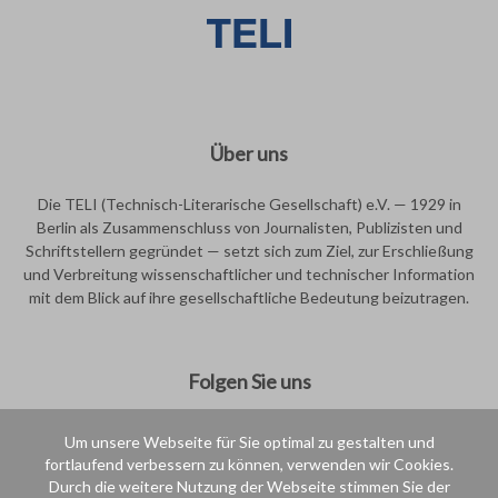
Über uns
Die TELI (Technisch-Literarische Gesellschaft) e.V. — 1929 in
Berlin als Zusammenschluss von Journalisten, Publizisten und
Schriftstellern gegründet — setzt sich zum Ziel, zur Erschließung
und Verbreitung wissenschaftlicher und technischer Information
mit dem Blick auf ihre gesellschaftliche Bedeutung beizutragen.
Folgen Sie uns
Um unsere Webseite für Sie optimal zu gestalten und
fortlaufend verbessern zu können, verwenden wir Cookies.
Durch die weitere Nutzung der Webseite stimmen Sie der