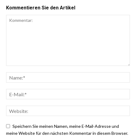
Kommentieren Sie den Artikel
Speichern Sie meinen Namen, meine E-Mail-Adresse und
meine Website für den nächsten Kommentar in diesem Browser.