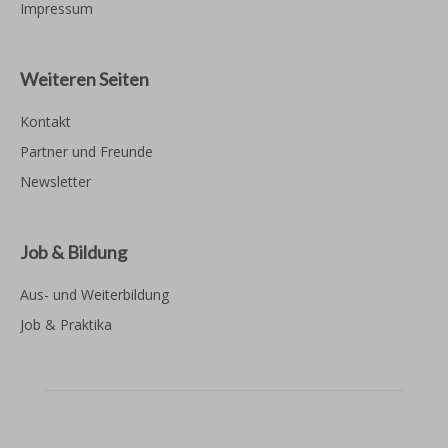
Impressum
Weiteren Seiten
Kontakt
Partner und Freunde
Newsletter
Job & Bildung
Aus- und Weiterbildung
Job & Praktika