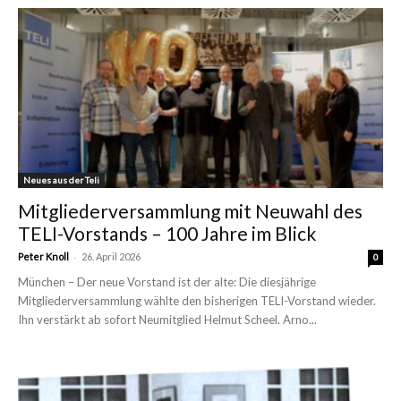
Neues aus der Teli
Mitgliederversammlung mit Neuwahl des
TELI-Vorstands – 100 Jahre im Blick
-
Peter Knoll
26. April 2026
0
München – Der neue Vorstand ist der alte: Die diesjährige
Mitgliederversammlung wählte den bisherigen TELI-Vorstand wieder.
Ihn verstärkt ab sofort Neumitglied Helmut Scheel. Arno...