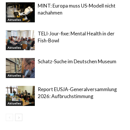
MINT: Europa muss US-Modell nicht
nachahmen
Aktuelles
TELI-Jour-fixe: Mental Health in der
Fish-Bowl
Aktuelles
Schatz-Suche im Deutschen Museum
Aktuelles
Report EUSJA-Generalversammlung
2026: Aufbruchstimmung
Aktuelles