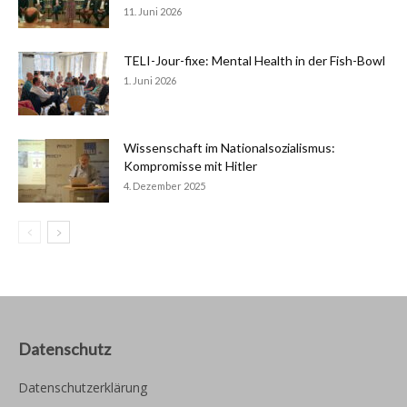
11. Juni 2026
TELI-Jour-fixe: Mental Health in der Fish-Bowl
1. Juni 2026
Wissenschaft im Nationalsozialismus:
Kompromisse mit Hitler
4. Dezember 2025
Datenschutz
Datenschutzerklärung