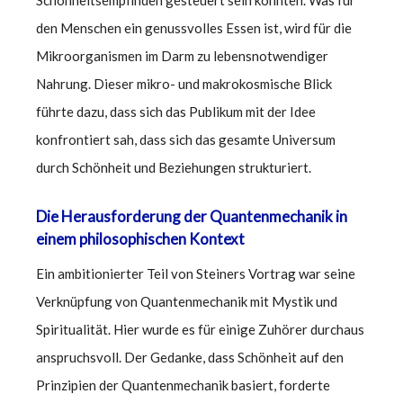
den Menschen ein genussvolles Essen ist, wird für die
Mikroorganismen im Darm zu lebensnotwendiger
Nahrung. Dieser mikro- und makrokosmische Blick
führte dazu, dass sich das Publikum mit der Idee
konfrontiert sah, dass sich das gesamte Universum
durch Schönheit und Beziehungen strukturiert.
Die Herausforderung der Quantenmechanik in
einem philosophischen Kontext
Ein ambitionierter Teil von Steiners Vortrag war seine
Verknüpfung von Quantenmechanik mit Mystik und
Spiritualität. Hier wurde es für einige Zuhörer durchaus
anspruchsvoll. Der Gedanke, dass Schönheit auf den
Prinzipien der Quantenmechanik basiert, forderte