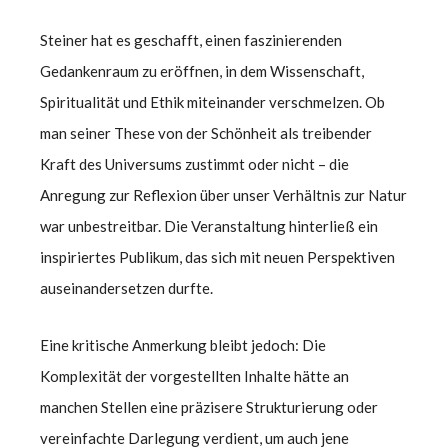
Steiner hat es geschafft, einen faszinierenden
Gedankenraum zu eröffnen, in dem Wissenschaft,
Spiritualität und Ethik miteinander verschmelzen. Ob
man seiner These von der Schönheit als treibender
Kraft des Universums zustimmt oder nicht – die
Anregung zur Reflexion über unser Verhältnis zur Natur
war unbestreitbar. Die Veranstaltung hinterließ ein
inspiriertes Publikum, das sich mit neuen Perspektiven
auseinandersetzen durfte.
Eine kritische Anmerkung bleibt jedoch: Die
Komplexität der vorgestellten Inhalte hätte an
manchen Stellen eine präzisere Strukturierung oder
vereinfachte Darlegung verdient, um auch jene