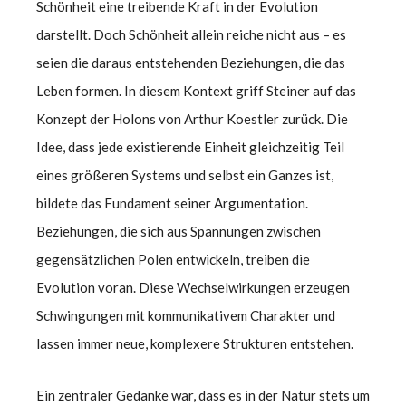
Schönheit eine treibende Kraft in der Evolution
darstellt. Doch Schönheit allein reiche nicht aus – es
seien die daraus entstehenden Beziehungen, die das
Leben formen. In diesem Kontext griff Steiner auf das
Konzept der Holons von Arthur Koestler zurück. Die
Idee, dass jede existierende Einheit gleichzeitig Teil
eines größeren Systems und selbst ein Ganzes ist,
bildete das Fundament seiner Argumentation.
Beziehungen, die sich aus Spannungen zwischen
gegensätzlichen Polen entwickeln, treiben die
Evolution voran. Diese Wechselwirkungen erzeugen
Schwingungen mit kommunikativem Charakter und
lassen immer neue, komplexere Strukturen entstehen.
Ein zentraler Gedanke war, dass es in der Natur stets um