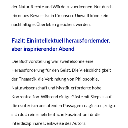
der Natur Rechte und Würde zuzuerkennen. Nur durch
ein neues Bewusstsein für unsere Umwelt könne ein
nachhaltiges Überleben gesichert werden.
Fazit: Ein intellektuell herausfordernder,
aber inspirierender Abend
Die Buchvorstellung war zweifelsohne eine
Herausforderung für den Geist. Die Vielschichtigkeit
der Thematik, die Verbindung von Philosophie,
Naturwissenschaft und Mystik, erforderte hohe
Konzentration. Während einige Gäste mit Skepsis auf
die esoterisch anmutenden Passagen reagierten, zeigte
sich doch eine mehrheitliche Faszination für die
interdisziplinäre Denkweise des Autors.