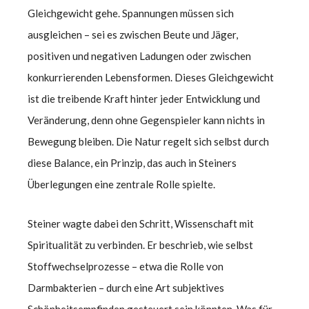
Gleichgewicht gehe. Spannungen müssen sich
ausgleichen – sei es zwischen Beute und Jäger,
positiven und negativen Ladungen oder zwischen
konkurrierenden Lebensformen. Dieses Gleichgewicht
ist die treibende Kraft hinter jeder Entwicklung und
Veränderung, denn ohne Gegenspieler kann nichts in
Bewegung bleiben. Die Natur regelt sich selbst durch
diese Balance, ein Prinzip, das auch in Steiners
Überlegungen eine zentrale Rolle spielte.
Steiner wagte dabei den Schritt, Wissenschaft mit
Spiritualität zu verbinden. Er beschrieb, wie selbst
Stoffwechselprozesse – etwa die Rolle von
Darmbakterien – durch eine Art subjektives
Schönheitsempfinden gesteuert sein könnten. Was für