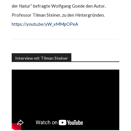
der Natur“ befragte Wolfgang Goede den Autor,
Professor Tilman Steiner, zu den Hintergründen.
https://youtu.be/yW_xMMpOPeA
Interview mit TIlman Steiner