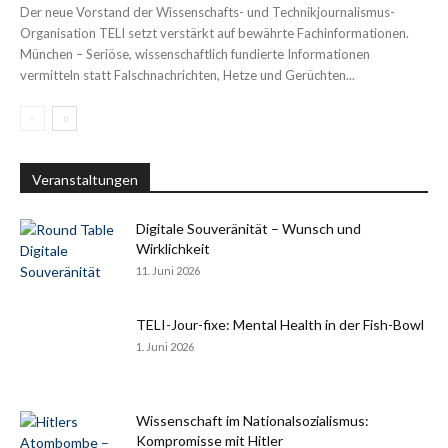
Der neue Vorstand der Wissenschafts- und Technikjournalismus-
Organisation TELI setzt verstärkt auf bewährte Fachinformationen.
München – Seriöse, wissenschaftlich fundierte Informationen
vermitteln statt Falschnachrichten, Hetze und Gerüchten...
Veranstaltungen
Digitale Souveränität – Wunsch und
Wirklichkeit
11. Juni 2026
TELI-Jour-fixe: Mental Health in der Fish-Bowl
1. Juni 2026
Wissenschaft im Nationalsozialismus:
Kompromisse mit Hitler