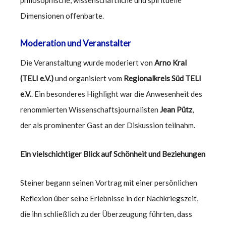
Dimensionen offenbarte.
Moderation und Veranstalter
Die Veranstaltung wurde moderiert von
Arno Kral
(TELI e.V.)
und organisiert vom
Regionalkreis Süd TELI
e.V.
. Ein besonderes Highlight war die Anwesenheit des
renommierten Wissenschaftsjournalisten
Jean Pütz
,
der als prominenter Gast an der Diskussion teilnahm.
Ein vielschichtiger Blick auf Schönheit und Beziehungen
Steiner begann seinen Vortrag mit einer persönlichen
Reflexion über seine Erlebnisse in der Nachkriegszeit,
die ihn schließlich zu der Überzeugung führten, dass