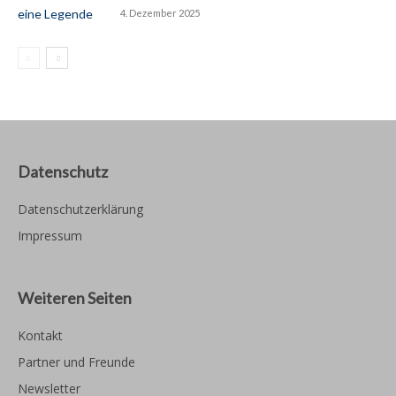
4. Dezember 2025
Datenschutz
Datenschutzerklärung
Impressum
Weiteren Seiten
Kontakt
Partner und Freunde
Newsletter