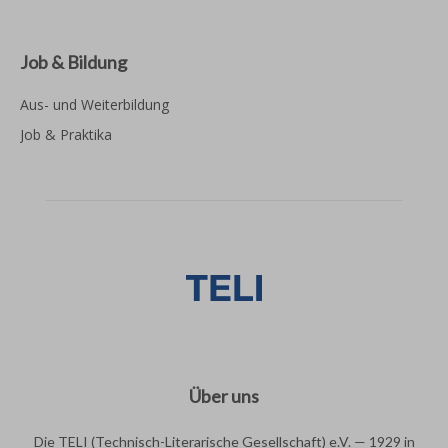
Job & Bildung
Aus- und Weiterbildung
Job & Praktika
Über uns
Die TELI (Technisch-Literarische Gesellschaft) e.V. — 1929 in