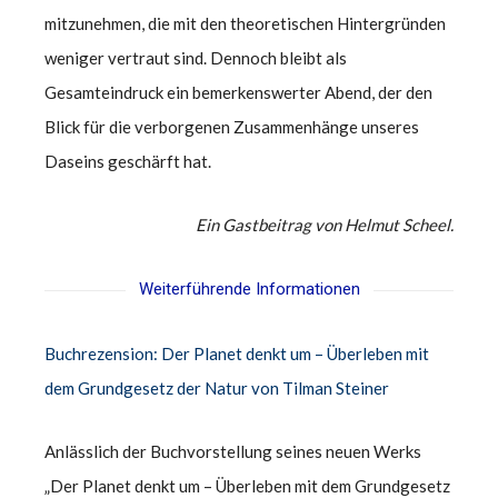
mitzunehmen, die mit den theoretischen Hintergründen
weniger vertraut sind. Dennoch bleibt als
Gesamteindruck ein bemerkenswerter Abend, der den
Blick für die verborgenen Zusammenhänge unseres
Daseins geschärft hat.
Ein Gastbeitrag von Helmut Scheel.
Weiterführende Informationen
Buchrezension: Der Planet denkt um – Überleben mit
dem Grundgesetz der Natur von Tilman Steiner
Anlässlich der Buchvorstellung seines neuen Werks
„Der Planet denkt um – Überleben mit dem Grundgesetz