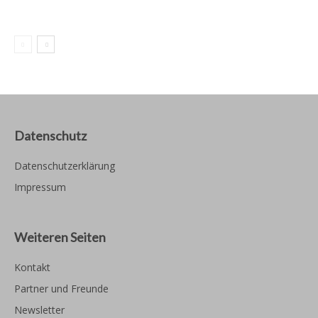
Datenschutz
Datenschutzerklärung
Impressum
Weiteren Seiten
Kontakt
Partner und Freunde
Newsletter