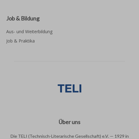
Job & Bildung
Aus- und Weiterbildung
Job & Praktika
Über uns
Die TELI (Technisch-Literarische Gesellschaft) e.V. — 1929 in