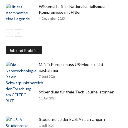
Wissenschaft im Nationalsozialismus:
Kompromisse mit Hitler
4. Dezember 2025
Job und Praktika
MINT: Europa muss US-Modell nicht
nachahmen
7. Juni 2026
Stipendium für freie Tech-Journalist:innen
18. Juli 2025
Studienreise der EUSJA nach Ungarn
3. Juli 2025