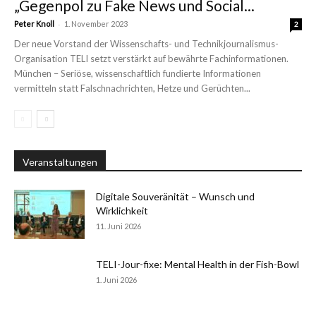
„Gegenpol zu Fake News und Social...
-
Peter Knoll
1. November 2023
2
Der neue Vorstand der Wissenschafts- und Technikjournalismus-
Organisation TELI setzt verstärkt auf bewährte Fachinformationen.
München – Seriöse, wissenschaftlich fundierte Informationen
vermitteln statt Falschnachrichten, Hetze und Gerüchten...
Veranstaltungen
Digitale Souveränität – Wunsch und
Wirklichkeit
11. Juni 2026
TELI-Jour-fixe: Mental Health in der Fish-Bowl
1. Juni 2026