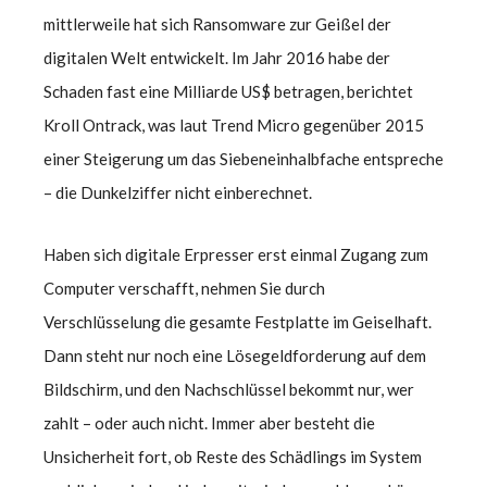
mittlerweile hat sich Ransomware zur Geißel der
digitalen Welt entwickelt. Im Jahr 2016 habe der
Schaden fast eine Milliarde US$ betragen, berichtet
Kroll Ontrack, was laut Trend Micro gegenüber 2015
einer Steigerung um das Siebeneinhalbfache entspreche
– die Dunkelziffer nicht einberechnet.
Haben sich digitale Erpresser erst einmal Zugang zum
Computer verschafft, nehmen Sie durch
Verschlüsselung die gesamte Festplatte im Geiselhaft.
Dann steht nur noch eine Lösegeldforderung auf dem
Bildschirm, und den Nachschlüssel bekommt nur, wer
zahlt – oder auch nicht. Immer aber besteht die
Unsicherheit fort, ob Reste des Schädlings im System