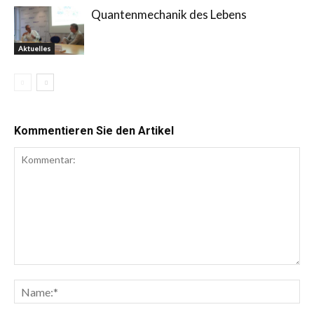
Quantenmechanik des Lebens
Aktuelles
Kommentieren Sie den Artikel