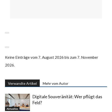
Keine Einträge vom 7. August 2026 bis zum 7. November
2026.
Verwandte Artikel
Mehr vom Autor
Digitale Souveränität: Wer pflügt das
Feld?
Aktuelles