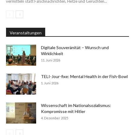
vermitteln statt Falschnachrichten, Hetze und Gerüchten...
Veranstaltungen
Digitale Souveränität – Wunsch und
Wirklichkeit
11. Juni 2026
TELI-Jour-fixe: Mental Health in der Fish-Bowl
1. Juni 2026
Wissenschaft im Nationalsozialismus:
Kompromisse mit Hitler
4. Dezember 2025