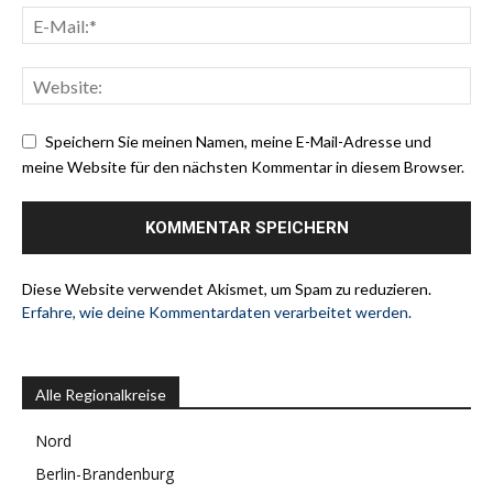
Speichern Sie meinen Namen, meine E-Mail-Adresse und
meine Website für den nächsten Kommentar in diesem Browser.
Diese Website verwendet Akismet, um Spam zu reduzieren.
Erfahre, wie deine Kommentardaten verarbeitet werden.
Alle Regionalkreise
Nord
Berlin-Brandenburg