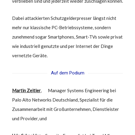
verblieben sind und jederzeit wieder zuschlagen können.
Dabei attackierten Schutzgelderpresser längst nicht
mehr nur klassische PC-Betriebssysteme, sondern
zunehmend sogar Smartphones, Smart-TVs sowie privat
wie industriell genutzte und per Internet der Dinge
vernetzte Geräte.
Auf dem Podium
Martin Zeitler
, Manager Systems Engineering bei
Palo Alto Networks Deutschland, Spezialist für die
Zusammenarbeit mit Großunternehmen, Dienstleister
und Provider, und