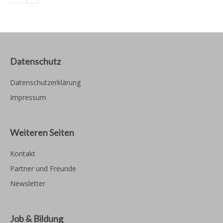
Datenschutz
Datenschutzerklärung
Impressum
Weiteren Seiten
Kontakt
Partner und Freunde
Newsletter
Job & Bildung