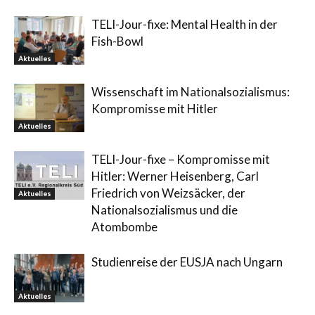
TELI-Jour-fixe: Mental Health in der
Fish-Bowl
Aktuelles
Wissenschaft im Nationalsozialismus:
Kompromisse mit Hitler
Aktuelles
TELI-Jour-fixe – Kompromisse mit
Hitler: Werner Heisenberg, Carl
Friedrich von Weizsäcker, der
Aktuelles
Nationalsozialismus und die
Atombombe
Studienreise der EUSJA nach Ungarn
Aktuelles