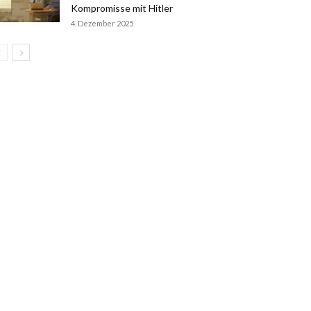
Kompromisse mit Hitler
4. Dezember 2025