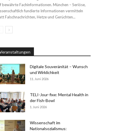
f bewährte Fachinformationen. München – Seriöse,
ssenschaftlich fundierte Informationen vermitteln
att Falschnachrichten, Hetze und Gerüchten...
Veranstaltungen
Digitale Souveränität – Wunsch
und Wirklichkeit
11. Juni 2026
TELI-Jour-fixe: Mental Health in
der Fish-Bowl
1. Juni 2026
Wissenschaft im
Nationalsozialismus: