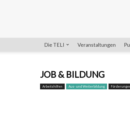
Die TELI
Veranstaltungen
Pu
JOB & BILDUNG
Arbeitshilfen
Aus- und Weiterbildung
Förderungen,