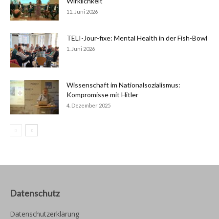
Wirklichkeit
11. Juni 2026
TELI-Jour-fixe: Mental Health in der Fish-Bowl
1. Juni 2026
Wissenschaft im Nationalsozialismus:
Kompromisse mit Hitler
4. Dezember 2025
Datenschutz
Datenschutzerklärung