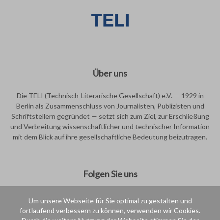
Über uns
Die TELI (Technisch-Literarische Gesellschaft) e.V. — 1929 in
Berlin als Zusammenschluss von Journalisten, Publizisten und
Schriftstellern gegründet — setzt sich zum Ziel, zur Erschließung
und Verbreitung wissenschaftlicher und technischer Information
mit dem Blick auf ihre gesellschaftliche Bedeutung beizutragen.
Folgen Sie uns
Um unsere Webseite für Sie optimal zu gestalten und
fortlaufend verbessern zu können, verwenden wir Cookies.