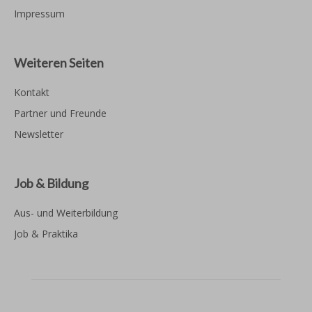
Impressum
Weiteren Seiten
Kontakt
Partner und Freunde
Newsletter
Job & Bildung
Aus- und Weiterbildung
Job & Praktika