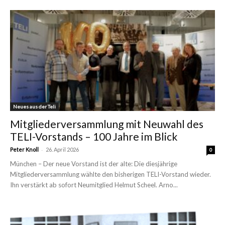
Neues aus der Teli
Mitgliederversammlung mit Neuwahl des
TELI-Vorstands – 100 Jahre im Blick
-
Peter Knoll
26. April 2026
0
München – Der neue Vorstand ist der alte: Die diesjährige
Mitgliederversammlung wählte den bisherigen TELI-Vorstand wieder.
Ihn verstärkt ab sofort Neumitglied Helmut Scheel. Arno...