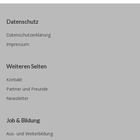
Datenschutz
Datenschutzerklärung
Impressum
Weiteren Seiten
Kontakt
Partner und Freunde
Newsletter
Job & Bildung
Aus- und Weiterbildung