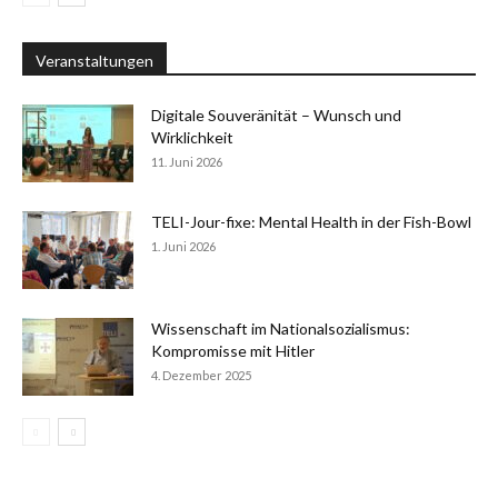
Veranstaltungen
Digitale Souveränität – Wunsch und
Wirklichkeit
11. Juni 2026
TELI-Jour-fixe: Mental Health in der Fish-Bowl
1. Juni 2026
Wissenschaft im Nationalsozialismus:
Kompromisse mit Hitler
4. Dezember 2025