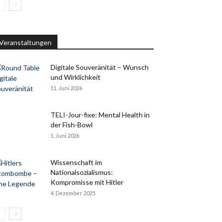
Veranstaltungen
Digitale Souveränität – Wunsch
und Wirklichkeit
11. Juni 2026
TELI-Jour-fixe: Mental Health in
der Fish-Bowl
1. Juni 2026
Wissenschaft im
Nationalsozialismus:
Kompromisse mit Hitler
4. Dezember 2025