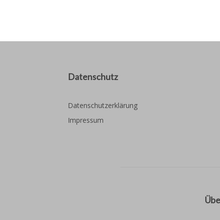
Datenschutz
Datenschutzerklärung
Impressum
Übe