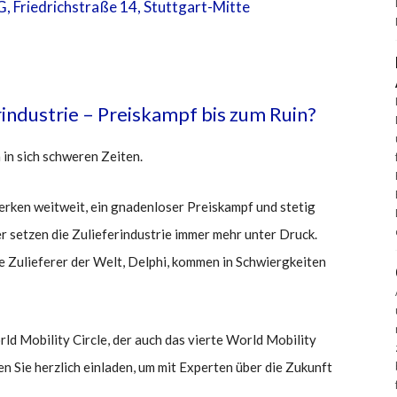
 Friedrichstraße 14, Stuttgart-Mitte
)
industrie – Preiskampf bis zum Ruin?
 in sich schweren Zeiten.
rken weitweit, ein gnadenloser Preiskampf und stetig
r setzen die Zulieferindustrie immer mehr unter Druck.
 Zulieferer der Welt, Delphi, kommen in Schwiergkeiten
d Mobility Circle, der auch das vierte World Mobility
 Sie herzlich einladen, um mit Experten über die Zukunft