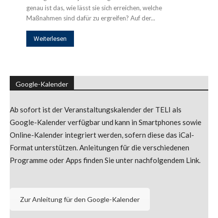
genau ist das, wie lässt sie sich erreichen, welche
Maßnahmen sind dafür zu ergreifen? Auf der...
Weiterlesen
Google-Kalender
Ab sofort ist der Veranstaltungskalender der TELI als
Google-Kalender verfügbar und kann in Smartphones sowie
Online-Kalender integriert werden, sofern diese das iCal-
Format unterstützen. Anleitungen für die verschiedenen
Programme oder Apps finden Sie unter nachfolgendem Link.
Zur Anleitung für den Google-Kalender