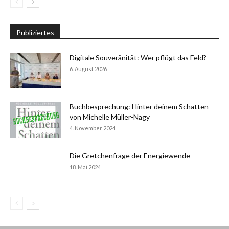
Publiziertes
Digitale Souveränität: Wer pflügt das Feld?
6. August 2026
Buchbesprechung: Hinter deinem Schatten
von Michelle Müller-Nagy
4. November 2024
Die Gretchenfrage der Energiewende
18. Mai 2024