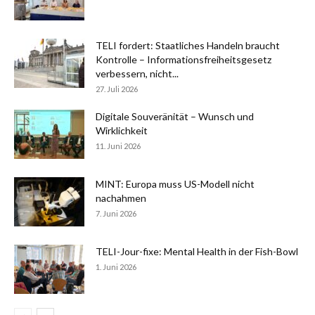
TELI fordert: Staatliches Handeln braucht
Kontrolle – Informationsfreiheitsgesetz
verbessern, nicht...
27. Juli 2026
Digitale Souveränität – Wunsch und
Wirklichkeit
11. Juni 2026
MINT: Europa muss US-Modell nicht
nachahmen
7. Juni 2026
TELI-Jour-fixe: Mental Health in der Fish-Bowl
1. Juni 2026