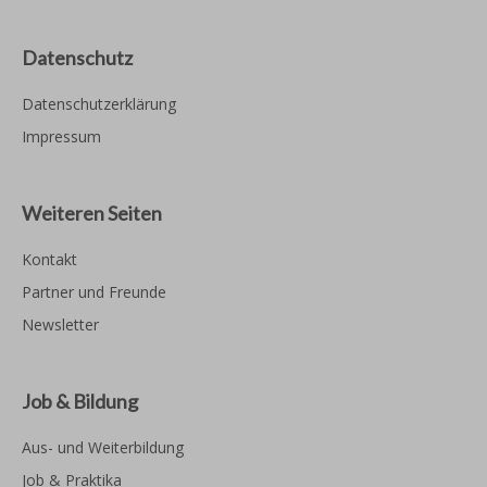
Datenschutz
Datenschutzerklärung
Impressum
Weiteren Seiten
Kontakt
Partner und Freunde
Newsletter
Job & Bildung
Aus- und Weiterbildung
Job & Praktika