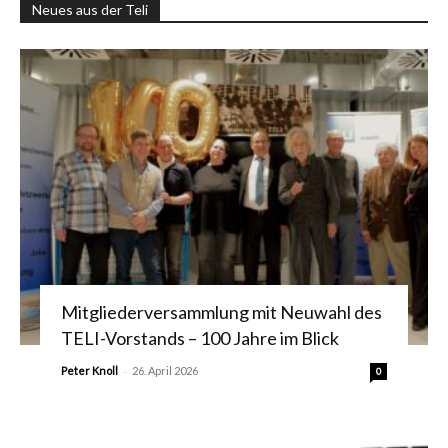
Neues aus der Teli
Mitgliederversammlung mit Neuwahl des
TELI-Vorstands – 100 Jahre im Blick
-
Peter Knoll
26. April 2026
0